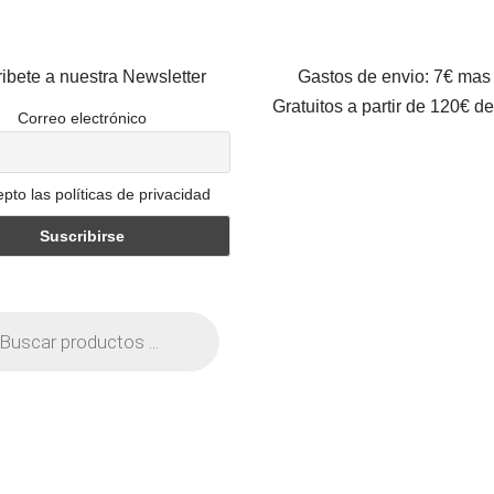
ibete a nuestra Newsletter
Gastos de envio: 7€ mas
Gratuitos a partir de 120€ d
Correo electrónico
pto las políticas de privacidad