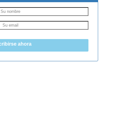
ribirse ahora