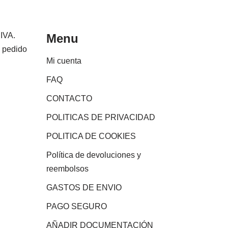
 IVA.
Menu
e pedido
Mi cuenta
FAQ
CONTACTO
POLITICAS DE PRIVACIDAD
POLITICA DE COOKIES
Política de devoluciones y
reembolsos
GASTOS DE ENVIO
PAGO SEGURO
AÑADIR DOCUMENTACIÓN