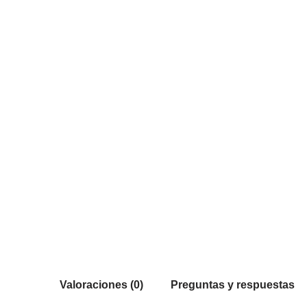
Valoraciones (0)
Preguntas y respuestas