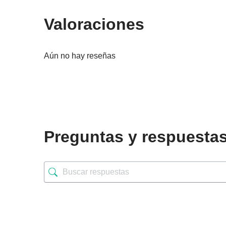
Valoraciones
Aún no hay reseñas
Preguntas y respuesta