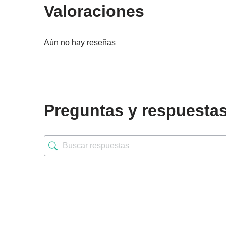
Valoraciones
Aún no hay reseñas
Preguntas y respuesta