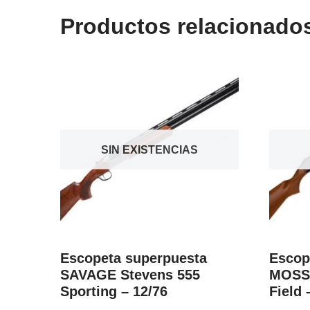
Productos relacionado
SIN EXISTENCIAS
Escopeta superpuesta
Escop
SAVAGE Stevens 555
MOSS
Sporting – 12/76
Field 