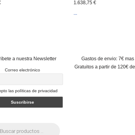
€
1.638,75
€
...
ibete a nuestra Newsletter
Gastos de envio: 7€ mas
Gratuitos a partir de 120€ d
Correo electrónico
pto las políticas de privacidad