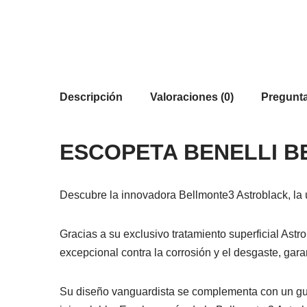
Descripción
Valoraciones (0)
Pregunta
ESCOPETA BENELLI B
Descubre la innovadora Bellmonte3 Astroblack, la 
Gracias a su exclusivo tratamiento superficial Ast
excepcional contra la corrosión y el desgaste, gar
Su diseño vanguardista se complementa con un gua