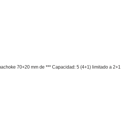
timachoke 70+20 mm de *** Capacidad: 5 (4+1) limitado a 2+1 