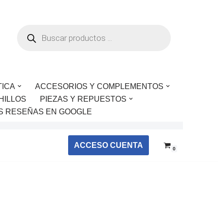
TICA
ACCESORIOS Y COMPLEMENTOS
HILLOS
PIEZAS Y REPUESTOS
S RESEÑAS EN GOOGLE
ACCESO CUENTA
0