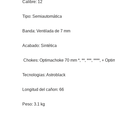
Calibre: 12
Tipo: Semiautomática 
Banda: Ventilada de 7 mm 
Acabado: Sintética
 Chokes: Optimachoke 70 mm *, **, ***, ****, + Op
Tecnologias: Astroblack
Longitud del cañon: 66
Peso: 3.1 kg