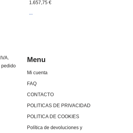
1.657,75
€
...
 IVA.
Menu
e pedido
Mi cuenta
FAQ
CONTACTO
POLITICAS DE PRIVACIDAD
POLITICA DE COOKIES
Política de devoluciones y