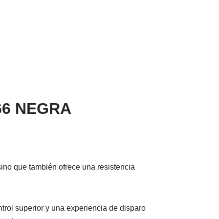
66 NEGRA
sino que también ofrece una resistencia
rol superior y una experiencia de disparo