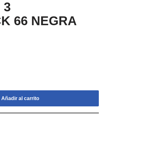
 3
K 66 NEGRA
Añadir al carrito