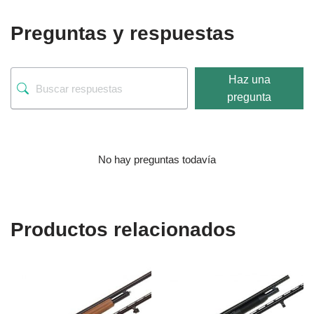
Preguntas y respuestas
Haz una
pregunta
No hay preguntas todavía
Productos relacionados