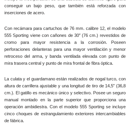
conseguir un bajo peso, que también está reforzada con
inserciones de acero.
Con recámara para cartuchos de 76 mm. calibre 12, el modelo
555 Sporting viene con cañones de 30″ (76 cm.) revestidos de
cromo para mayor resistencia a la corrosión. Poseen
perforaciones delanteras para una mayor ventilación y menor
retroceso del arma, y banda ventilada elevada con punto de
mira trasera central y punto de mira frontal de fibra óptica.
La culata y el guardamano están realizados de nogal turco, con
altura de carrillera ajustable y una longitud de tiro de 14,5” (36,8
cm.). El gatillo es mecánico único y selectivo. Posee un seguro
manual montado en la parte superior que proporciona una
operación ambidiestra. Con el modelo 555 Sporting se incluye
cinco choques de estrangulamiento exteriores intercambiables
de fábrica.