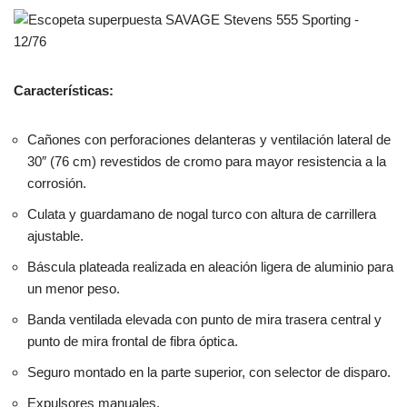
Características:
Cañones con perforaciones delanteras y ventilación lateral de
30″ (76 cm) revestidos de cromo para mayor resistencia a la
corrosión.
Culata y guardamano de nogal turco con altura de carrillera
ajustable.
Báscula plateada realizada en aleación ligera de aluminio para
un menor peso.
Banda ventilada elevada con punto de mira trasera central y
punto de mira frontal de fibra óptica.
Seguro montado en la parte superior, con selector de disparo.
Expulsores manuales.