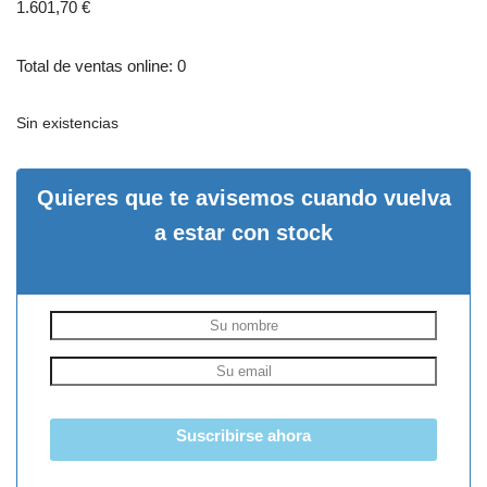
1.601,70
€
Total de ventas online: 0
Sin existencias
Quieres que te avisemos cuando vuelva
a estar con stock
Suscribirse ahora