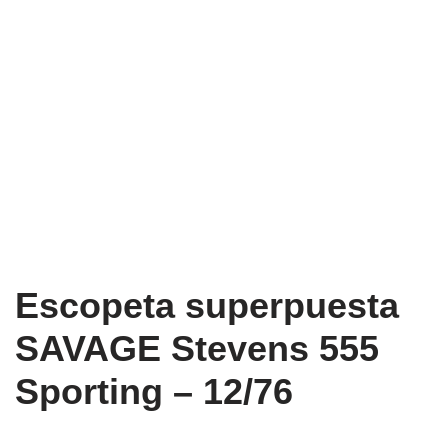
Escopeta superpuesta
SAVAGE Stevens 555
Sporting – 12/76