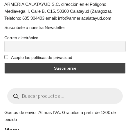
ARMERIA CALATAYUD S.C. dirección en el Polígono
Mediavega II, Calle B, C15. 50300 Calatayud (Zaragoza).
Telefono: 695 904493 email: info@armeriacalatayud.com
Suscribete a nuestra Newsletter
Correo electrónico
Acepto las políticas de privacidad
Gastos de envio: 7€ mas IVA. Gratuitos a partir de 120€ de
pedido