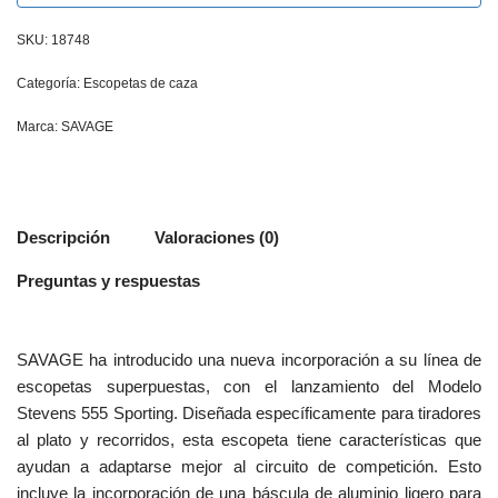
SKU:
18748
Categoría:
Escopetas de caza
Marca:
SAVAGE
Descripción
Valoraciones (0)
Preguntas y respuestas
SAVAGE ha introducido una nueva incorporación a su línea de
escopetas superpuestas, con el lanzamiento del Modelo
Stevens 555 Sporting. Diseñada específicamente para tiradores
al plato y recorridos, esta escopeta tiene características que
ayudan a adaptarse mejor al circuito de competición. Esto
incluye la incorporación de una báscula de aluminio ligero para