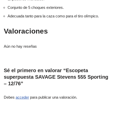
Conjunto de 5 choques exteriores.
Adecuada tanto para la caza como para el tiro olímpico.
Valoraciones
Aún no hay reseñas
Sé el primero en valorar “Escopeta
superpuesta SAVAGE Stevens 555 Sporting
– 12/76”
Debes
acceder
para publicar una valoración.