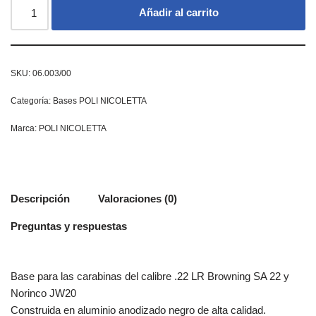
Añadir al carrito
SKU:
06.003/00
Categoría:
Bases POLI NICOLETTA
Marca:
POLI NICOLETTA
Descripción
Valoraciones (0)
Preguntas y respuestas
Base para las carabinas del calibre .22 LR Browning SA 22 y
Norinco JW20
Construida en aluminio anodizado negro de alta calidad.