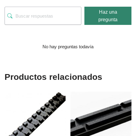
Haz una
pregunta
No hay preguntas todavía
Productos relacionados