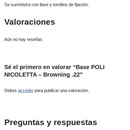
Se suministra con llave y tornillos de fijación.
Valoraciones
Aún no hay reseñas
Sé el primero en valorar “Base POLI
NICOLETTA – Browning .22”
Debes
acceder
para publicar una valoración.
Preguntas y respuestas