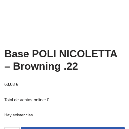
Base POLI NICOLETTA
– Browning .22
63,08
€
Total de ventas online: 0
Hay existencias