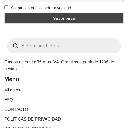
Acepto las políticas de privacidad
Gastos de envio: 7€ mas IVA. Gratuitos a partir de 120€ de
pedido
Menu
Mi cuenta
FAQ
CONTACTO
POLITICAS DE PRIVACIDAD