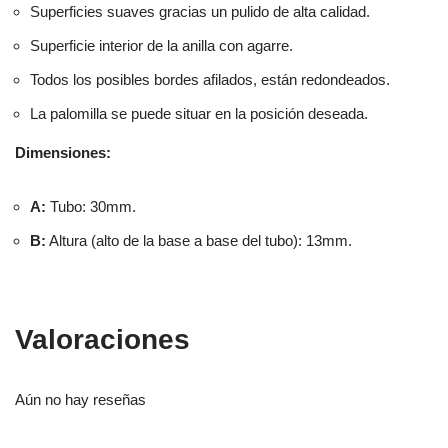
Superficies suaves gracias un pulido de alta calidad.
Superficie interior de la anilla con agarre.
Todos los posibles bordes afilados, están redondeados.
La palomilla se puede situar en la posición deseada.
Dimensiones:
A:
Tubo: 30mm.
B:
Altura (alto de la base a base del tubo): 13mm.
Valoraciones
Aún no hay reseñas