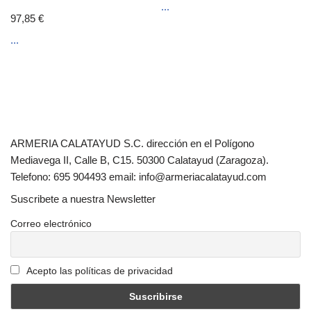
...
97,85
€
...
ARMERIA CALATAYUD S.C. dirección en el Polígono
Mediavega II, Calle B, C15. 50300 Calatayud (Zaragoza).
Telefono: 695 904493 email: info@armeriacalatayud.com
Suscribete a nuestra Newsletter
Correo electrónico
Acepto las políticas de privacidad