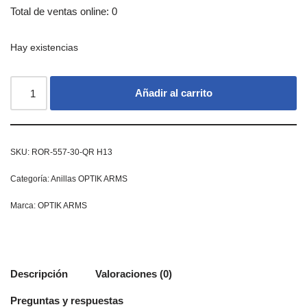
Total de ventas online: 0
Hay existencias
Añadir al carrito
SKU:
ROR-557-30-QR H13
Categoría:
Anillas OPTIK ARMS
Marca:
OPTIK ARMS
Descripción
Valoraciones (0)
Preguntas y respuestas