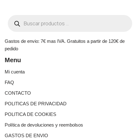
Gastos de envio: 7€ mas IVA. Gratuitos a partir de 120€ de
pedido
Menu
Mi cuenta
FAQ
CONTACTO
POLITICAS DE PRIVACIDAD
POLITICA DE COOKIES
Política de devoluciones y reembolsos
GASTOS DE ENVIO