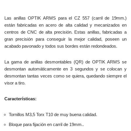
Las anillas OPTIK ARMS para el CZ 557 (carril de 19mm.)
están fabricadas en acero de alta calidad y mecanizados en
centros de CNC de alta precisión. Estas anillas, fabricadas a
gran precisión para conseguir la mejor calidad, poseen un
acabado pavonado y todos sus bordes están redondeados.
La gama de anillas desmontables (QR) de OPTIK ARMS se
desmontan automáticamente en 3 segundos y se colocan y
desmontan tantas veces como se quiera, quedando siempre el
visor a tiro.
Características:
Tornillos M3,5 Torx T10 de muy buena calidad.
Bloque para fijación en carril de 19mm..