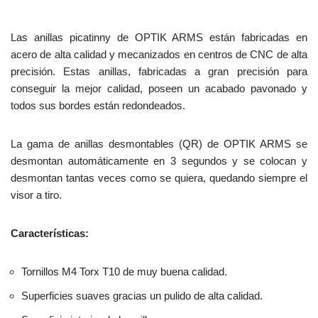
Las anillas picatinny de OPTIK ARMS están fabricadas en
acero de alta calidad y mecanizados en centros de CNC de alta
precisión. Estas anillas, fabricadas a gran precisión para
conseguir la mejor calidad, poseen un acabado pavonado y
todos sus bordes están redondeados.
La gama de anillas desmontables (QR) de OPTIK ARMS se
desmontan automáticamente en 3 segundos y se colocan y
desmontan tantas veces como se quiera, quedando siempre el
visor a tiro.
Características:
Tornillos M4 Torx T10 de muy buena calidad.
Superficies suaves gracias un pulido de alta calidad.