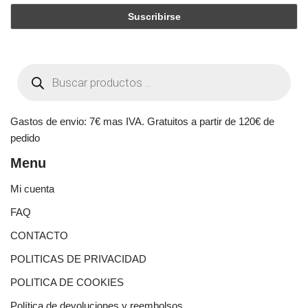
Gastos de envio: 7€ mas IVA. Gratuitos a partir de 120€ de
pedido
Menu
Mi cuenta
FAQ
CONTACTO
POLITICAS DE PRIVACIDAD
POLITICA DE COOKIES
Política de devoluciones y reembolsos