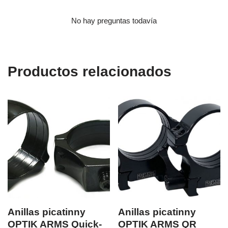
No hay preguntas todavía
Productos relacionados
Anillas picatinny
Anillas picatinny
OPTIK ARMS Quick-
OPTIK ARMS QR