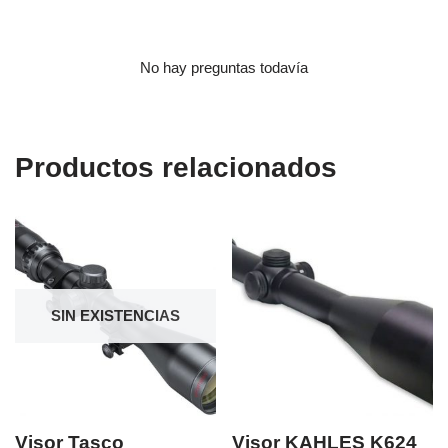
No hay preguntas todavía
Productos relacionados
SIN EXISTENCIAS
Visor Tasco
Visor KAHLES K624