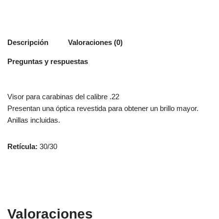
Descripción
Valoraciones (0)
Preguntas y respuestas
Visor para carabinas del calibre .22
Presentan una óptica revestida para obtener un brillo mayor.
Anillas incluidas.
Retícula:
30/30
Valoraciones