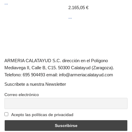
...
2.165,05
€
...
ARMERIA CALATAYUD S.C. dirección en el Polígono
Mediavega II, Calle B, C15. 50300 Calatayud (Zaragoza).
Telefono: 695 904493 email: info@armeriacalatayud.com
Suscribete a nuestra Newsletter
Correo electrónico
Acepto las políticas de privacidad