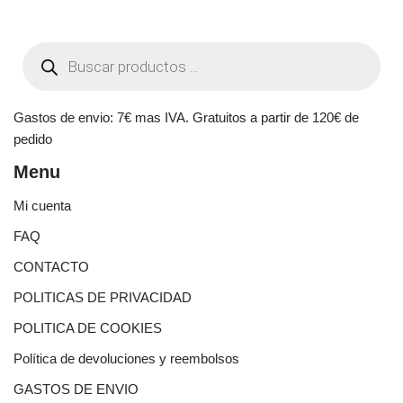
Gastos de envio: 7€ mas IVA. Gratuitos a partir de 120€ de
pedido
Menu
Mi cuenta
FAQ
CONTACTO
POLITICAS DE PRIVACIDAD
POLITICA DE COOKIES
Política de devoluciones y reembolsos
GASTOS DE ENVIO