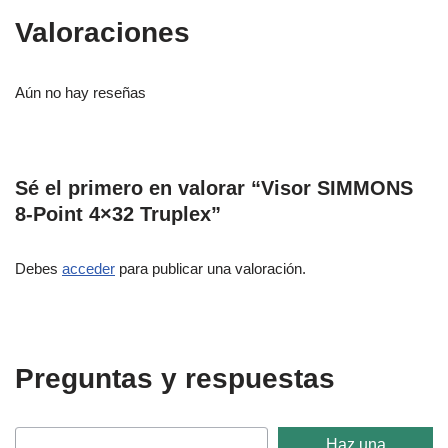
Valoraciones
Aún no hay reseñas
Sé el primero en valorar “Visor SIMMONS
8-Point 4×32 Truplex”
Debes
acceder
para publicar una valoración.
Preguntas y respuestas
Haz una