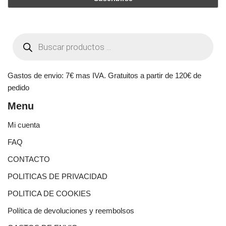
Gastos de envio: 7€ mas IVA. Gratuitos a partir de 120€ de
pedido
Menu
Mi cuenta
FAQ
CONTACTO
POLITICAS DE PRIVACIDAD
POLITICA DE COOKIES
Política de devoluciones y reembolsos