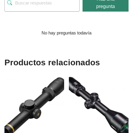
pregunta
No hay preguntas todavía
Productos relacionados