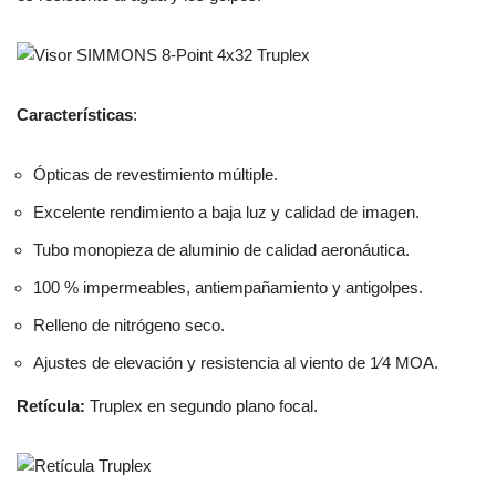
Características
:
Ópticas de revestimiento múltiple.
Excelente rendimiento a baja luz y calidad de imagen.
Tubo monopieza de aluminio de calidad aeronáutica.
100 % impermeables, antiempañamiento y antigolpes.
Relleno de nitrógeno seco.
Ajustes de elevación y resistencia al viento de 1⁄4 MOA.
Retícula:
Truplex en segundo plano focal.