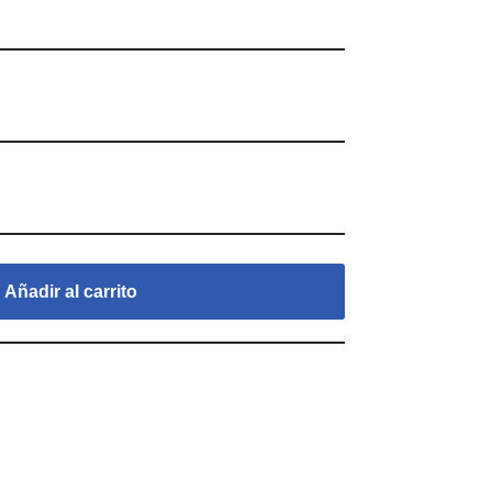
Añadir al carrito