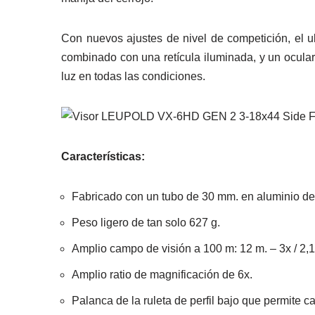
Con nuevos ajustes de nivel de competición, el u
combinado con una retícula iluminada, y un ocula
luz en todas las condiciones.
Características:
Fabricado con un tubo de 30 mm. en aluminio de
Peso ligero de tan solo 627 g.
Amplio campo de visión a 100 m: 12 m. – 3x / 2,1
Amplio ratio de magnificación de 6x.
Palanca de la ruleta de perfil bajo que permite 