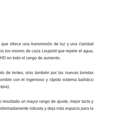
que ofrece una transmisión de luz y una claridad
os los visores de caza Leupold que repele el agua,
 HD en todo el rango de aumento.
o de lentes, sino también por las nuevas torretas
onible con el ingenioso y rápido sistema balístico
mpra).
 resultado un mayor rango de ajuste, mejor tacto y
 extremadamente robusta y deja más espacio para la