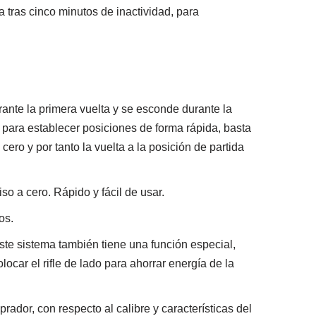
 tras cinco minutos de inactividad, para
ante la primera vuelta y se esconde durante la
para establecer posiciones de forma rápida, basta
ero y por tanto la vuelta a la posición de partida
o a cero. Rápido y fácil de usar.
os.
. Este sistema también tiene una función especial,
ar el rifle de lado para ahorrar energía de la
rador, con respecto al calibre y características del