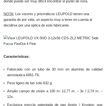
donde puede ser muy difícil encontrar el punto de mira.
NOTA
: Los visores y prismáticos LEUPOLD tienen una
garantía de por vida, un aspecto muy a tener en cuenta al
decidirse por una óptica de este fabricante.
Características:
Fabricado con un tubo de 30 mm en aluminio de calidad
aeronáutica 6061-T6.
Peso ligero de tan solo 632 g.
Amplio campo de visión a 100 m: 12,77 m. – 3x / 2,74 m. –
12x.
Exclusiva mezcla patentada de gas Argón / Krypton, que