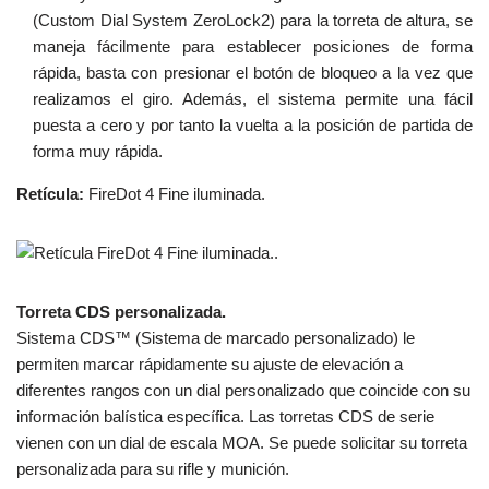
(Custom Dial System ZeroLock2) para la torreta de altura, se
maneja fácilmente para establecer posiciones de forma
rápida, basta con presionar el botón de bloqueo a la vez que
realizamos el giro. Además, el sistema permite una fácil
puesta a cero y por tanto la vuelta a la posición de partida de
forma muy rápida.
Retícula:
FireDot 4 Fine iluminada.
Torreta CDS personalizada.
Sistema CDS™ (Sistema de marcado personalizado) le
permiten marcar rápidamente su ajuste de elevación a
diferentes rangos con un dial personalizado que coincide con su
información balística específica. Las torretas CDS de serie
vienen con un dial de escala MOA. Se puede solicitar su torreta
personalizada para su rifle y munición.