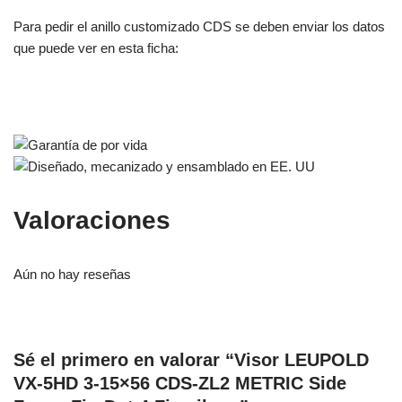
Para pedir el anillo customizado CDS se deben enviar los datos
que puede ver en esta ficha:
Valoraciones
Aún no hay reseñas
Sé el primero en valorar “Visor LEUPOLD
VX-5HD 3-15×56 CDS-ZL2 METRIC Side