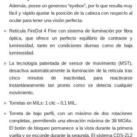
Además, posee un generoso “eyebox”, por lo que resulta muy
fácil y rápido ajustar la posición de la cabeza con respecto al
ocular para tener una visión perfecta.
Retícula FireDot 4 Fine con sistema de iluminación por fibra
óptica, que ofrece un perfecto equilibrio de contraste y
luminosidad, tanto en condiciones diurnas como de baja
luminosidad.
La tecnología patentada de sensor de movimiento (MST),
desactiva automáticamente la iluminación de la retícula tras
cinco minutos de inactividad, para reactivarse
instantáneamente tan pronto como se detecta cualquier
movimiento.
Torretas en MILs: 1 clic – 0,1 MIL.
Torreta de bajo perfil, con un máximo de dos rotaciones
completas, permitiendo una elevación máxima de 38 MOAs.
El botón de bloqueo permanece a la vista durante la primera
vuelta y se esconde durante la segunda. El sistema CDS-ZL2