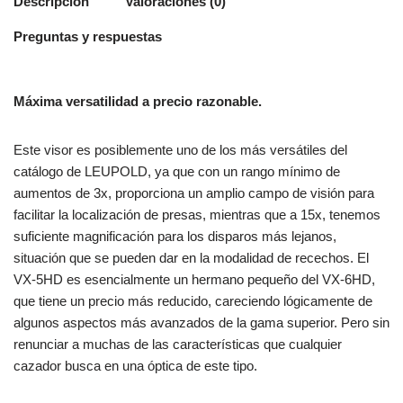
Descripción
Valoraciones (0)
Preguntas y respuestas
Máxima versatilidad a precio razonable.
Este visor es posiblemente uno de los más versátiles del
catálogo de LEUPOLD, ya que con un rango mínimo de
aumentos de 3x, proporciona un amplio campo de visión para
facilitar la localización de presas, mientras que a 15x, tenemos
suficiente magnificación para los disparos más lejanos,
situación que se pueden dar en la modalidad de recechos. El
VX-5HD es esencialmente un hermano pequeño del VX-6HD,
que tiene un precio más reducido, careciendo lógicamente de
algunos aspectos más avanzados de la gama superior. Pero sin
renunciar a muchas de las características que cualquier
cazador busca en una óptica de este tipo.