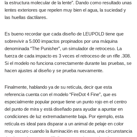
la estructura molecular de la lente”. Dando como resultado unas
lentes exteriores que repelen muy bien el agua, la suciedad y
las huellas dactilares.
Es bueno recordar que cada diseño de LEUPOLD tiene que
sobrevivir a 5.000 impactos propinados por una máquina
denominada “The Punisher”, un simulador de retroceso. La
fuerza de cada impacto es 3 veces el retroceso de un rifle .308.
Si el modelo no funciona correctamente durante las pruebas, se
hacen ajustes al diseño y se prueba nuevamente.
Finalmente, hablando ya de su retícula, decir que esta
referencia cuenta con el modelo “FireDot 4 Fine”, que es
especialmente popular porque tiene un punto rojo en el centro
del punto de mira y está diseñado para ayudar a apuntar en
condiciones de luz extremadamente baja. Por ejemplo, esta
retícula es ideal para disparar a un animal de pelaje en color
muy oscuro cuando la iluminación es escasa, una circunstancia