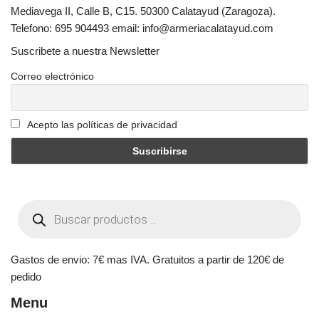
Mediavega II, Calle B, C15. 50300 Calatayud (Zaragoza).
Telefono: 695 904493 email: info@armeriacalatayud.com
Suscribete a nuestra Newsletter
Correo electrónico
Acepto las políticas de privacidad
Gastos de envio: 7€ mas IVA. Gratuitos a partir de 120€ de
pedido
Menu