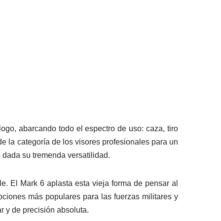
o, abarcando todo el espectro de uso: caza, tiro
e la categoría de los visores profesionales para un
o dada su tremenda versatilidad.
e. El Mark 6 aplasta esta vieja forma de pensar al
ciones más populares para las fuerzas militares y
r y de precisión absoluta.