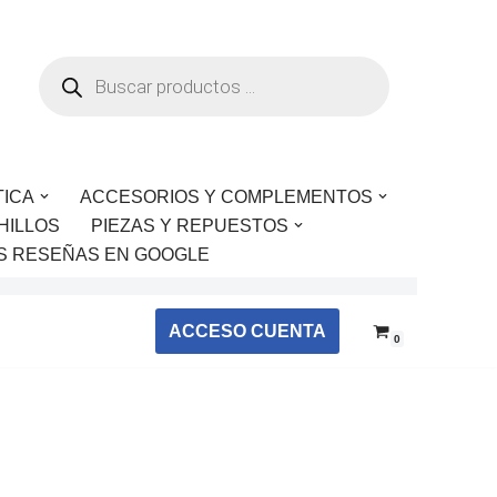
TICA
ACCESORIOS Y COMPLEMENTOS
HILLOS
PIEZAS Y REPUESTOS
S RESEÑAS EN GOOGLE
ACCESO CUENTA
0