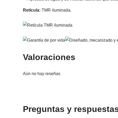
Retícula:
TMR iluminada.
Valoraciones
Aún no hay reseñas
Preguntas y respuesta