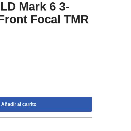
LD Mark 6 3-
Front Focal TMR
Añadir al carrito