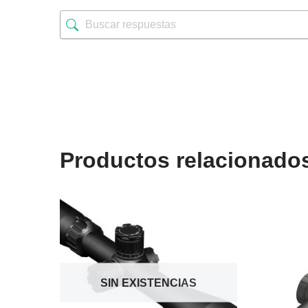
Productos relacionado
SIN EXISTENCIAS