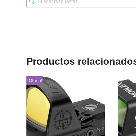
Productos relacionado
¡Oferta!