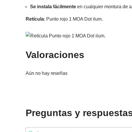
Se instala fácilmente
en cualquier montura de a
Retícula
: Punto rojo 1 MOA Dot ilum.
Valoraciones
Aún no hay reseñas
Preguntas y respuesta