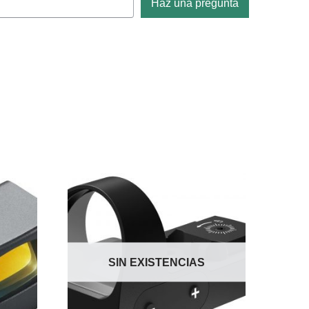
Haz una pregunta
SIN EXISTENCIAS