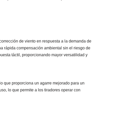
corrección de viento en respuesta a la demanda de
na rápida compensación ambiental sin el riesgo de
uesta táctil, proporcionando mayor versatilidad y
 lo que proporciona un agarre mejorado para un
so, lo que permite a los tiradores operar con