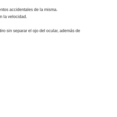
ntos accidentales de la misma.
 la velocidad.
iro sin separar el ojo del ocular, además de