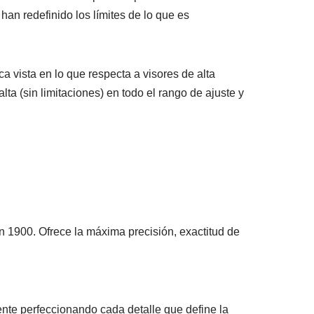
 han redefinido los límites de lo que es
 vista en lo que respecta a visores de alta
 (sin limitaciones) en todo el rango de ajuste y
 1900. Ofrece la máxima precisión, exactitud de
nte perfeccionando cada detalle que define la