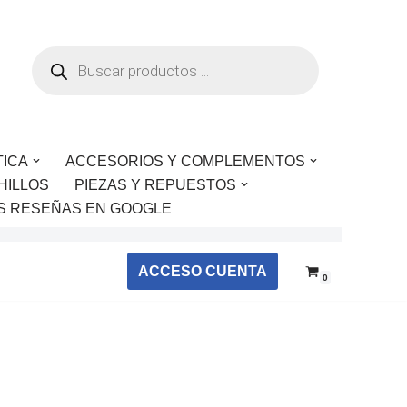
TICA
ACCESORIOS Y COMPLEMENTOS
HILLOS
PIEZAS Y REPUESTOS
S RESEÑAS EN GOOGLE
ACCESO CUENTA
0