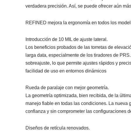
verdadera precisión. Así, se puede ofrecer aún más 
REFINED mejora la ergonomía en todos los modelos
Introducción de 10 MIL de ajuste lateral.
Los beneficios probados de las torretas de elevac
larga data, especialmente de los tiradores de PRS
sobreajuste, lo que permite ajustes rápidos y preci
facilidad de uso en entornos dinámicos
Rueda de paralaje con mejor geometría.
La geometría optimizada, bien recibida, de la últ
manejo fiable en todas las condiciones. La nueva ge
confianza y sin comprometer las configuraciones 
Diseños de retícula renovados.