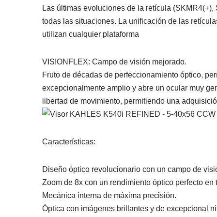
Las últimas evoluciones de la retícula (SKMR4(+)
todas las situaciones. La unificación de las retícu
utilizan cualquier plataforma
VISIONFLEX: Campo de visión mejorado.
Fruto de décadas de perfeccionamiento óptico, per
excepcionalmente amplio y abre un ocular muy gener
libertad de movimiento, permitiendo una adquisición
Características:
Diseño óptico revolucionario con un campo de visi
Zoom de 8x con un rendimiento óptico perfecto en 
Mecánica interna de máxima precisión.
Óptica con imágenes brillantes y de excepcional nit