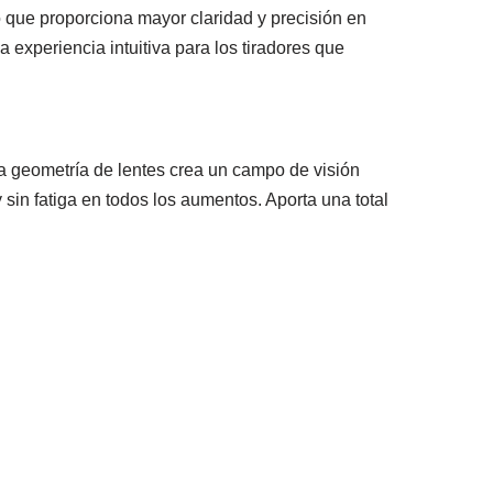
 que proporciona mayor claridad y precisión en
 experiencia intuitiva para los tiradores que
a geometría de lentes crea un campo de visión
sin fatiga en todos los aumentos. Aporta una total