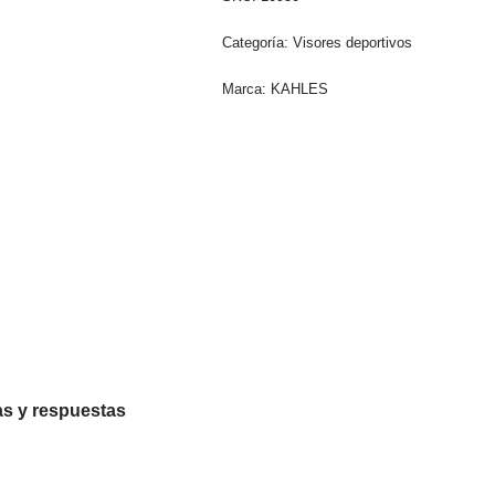
Categoría:
Visores deportivos
Marca:
KAHLES
s y respuestas