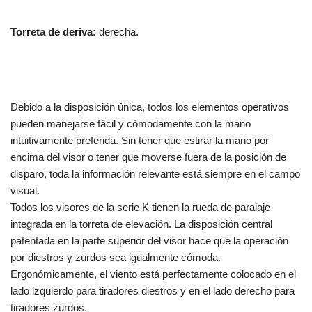
Torreta de deriva:
derecha.
Debido a la disposición única, todos los elementos operativos
pueden manejarse fácil y cómodamente con la mano
intuitivamente preferida. Sin tener que estirar la mano por
encima del visor o tener que moverse fuera de la posición de
disparo, toda la información relevante está siempre en el campo
visual.
Todos los visores de la serie K tienen la rueda de paralaje
integrada en la torreta de elevación. La disposición central
patentada en la parte superior del visor hace que la operación
por diestros y zurdos sea igualmente cómoda.
Ergonómicamente, el viento está perfectamente colocado en el
lado izquierdo para tiradores diestros y en el lado derecho para
tiradores zurdos.