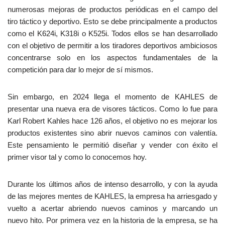
numerosas mejoras de productos periódicas en el campo del
tiro táctico y deportivo. Esto se debe principalmente a productos
como el K624i, K318i o K525i. Todos ellos se han desarrollado
con el objetivo de permitir a los tiradores deportivos ambiciosos
concentrarse solo en los aspectos fundamentales de la
competición para dar lo mejor de sí mismos.
Sin embargo, en 2024 llega el momento de KAHLES de
presentar una nueva era de visores tácticos. Como lo fue para
Karl Robert Kahles hace 126 años, el objetivo no es mejorar los
productos existentes sino abrir nuevos caminos con valentía.
Este pensamiento le permitió diseñar y vender con éxito el
primer visor tal y como lo conocemos hoy.
Durante los últimos años de intenso desarrollo, y con la ayuda
de las mejores mentes de KAHLES, la empresa ha arriesgado y
vuelto a acertar abriendo nuevos caminos y marcando un
nuevo hito. Por primera vez en la historia de la empresa, se ha