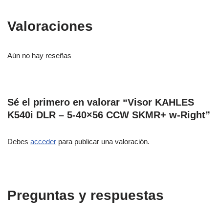
Valoraciones
Aún no hay reseñas
Sé el primero en valorar “Visor KAHLES
K540i DLR – 5-40×56 CCW SKMR+ w-Right”
Debes
acceder
para publicar una valoración.
Preguntas y respuestas