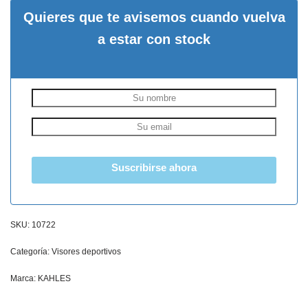
Quieres que te avisemos cuando vuelva
a estar con stock
Suscribirse ahora
SKU:
10722
Categoría:
Visores deportivos
Marca:
KAHLES