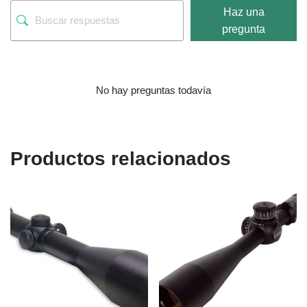
Haz una
pregunta
No hay preguntas todavía
Productos relacionados