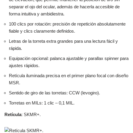
separar el ojo del ocular, además de hacerla accesible de
forma intuitiva y ambidiestra.
100 clics por rotación: precisión de repetición absolutamente
fiable y clics claramente definidos.
Letras de la torreta extra grandes para una lectura fácil y
rápida.
Equipación opcional: palanca ajustable y parallax spinner para
ajustes rápidos.
Retícula iluminada precisa en el primer plano focal con diseño
MSR.
Sentido de giro de las torretas: CCW (levogiro).
Torretas en MILs: 1 clic – 0,1 MIL.
Retícula
: SKMR+.