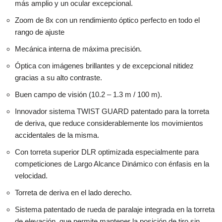
más amplio y un ocular excepcional.
Zoom de 8x con un rendimiento óptico perfecto en todo el
rango de ajuste
Mecánica interna de máxima precisión.
Óptica con imágenes brillantes y de excepcional nitidez
gracias a su alto contraste.
Buen campo de visión (10.2 – 1.3 m / 100 m).
Innovador sistema TWIST GUARD patentado para la torreta
de deriva, que reduce considerablemente los movimientos
accidentales de la misma.
Con torreta superior DLR optimizada especialmente para
competiciones de Largo Alcance Dinámico con énfasis en la
velocidad.
Torreta de deriva en el lado derecho.
Sistema patentado de rueda de paralaje integrada en la torreta
de elevación, que permite mantener la posición de tiro sin