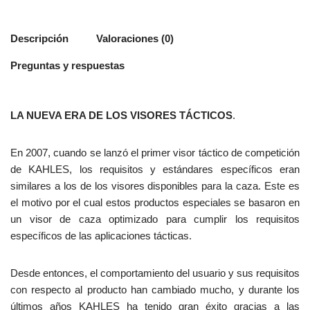
Descripción
Valoraciones (0)
Preguntas y respuestas
LA NUEVA ERA DE LOS VISORES TÁCTICOS
.
En 2007, cuando se lanzó el primer visor táctico de competición
de KAHLES, los requisitos y estándares específicos eran
similares a los de los visores disponibles para la caza. Este es
el motivo por el cual estos productos especiales se basaron en
un visor de caza optimizado para cumplir los requisitos
específicos de las aplicaciones tácticas.
Desde entonces, el comportamiento del usuario y sus requisitos
con respecto al producto han cambiado mucho, y durante los
últimos años KAHLES ha tenido gran éxito gracias a las