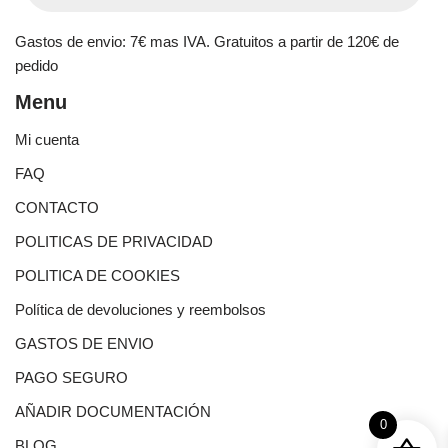
Gastos de envio: 7€ mas IVA. Gratuitos a partir de 120€ de
pedido
Menu
Mi cuenta
FAQ
CONTACTO
POLITICAS DE PRIVACIDAD
POLITICA DE COOKIES
Política de devoluciones y reembolsos
GASTOS DE ENVIO
PAGO SEGURO
AÑADIR DOCUMENTACIÓN
0
BLOG