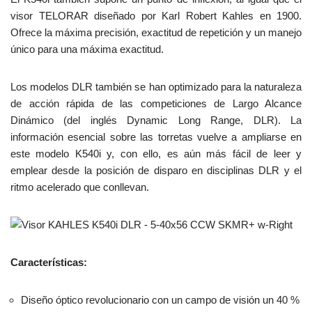
visor TELORAR diseñado por Karl Robert Kahles en 1900.
Ofrece la máxima precisión, exactitud de repetición y un manejo
único para una máxima exactitud.
Los modelos DLR también se han optimizado para la naturaleza
de acción rápida de las competiciones de Largo Alcance
Dinámico (del inglés Dynamic Long Range, DLR). La
información esencial sobre las torretas vuelve a ampliarse en
este modelo K540i y, con ello, es aún más fácil de leer y
emplear desde la posición de disparo en disciplinas DLR y el
ritmo acelerado que conllevan.
Características:
Diseño óptico revolucionario con un campo de visión un 40 %