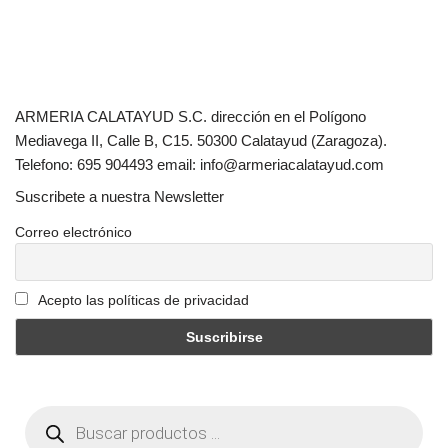
ARMERIA CALATAYUD S.C. dirección en el Polígono
Mediavega II, Calle B, C15. 50300 Calatayud (Zaragoza).
Telefono: 695 904493 email: info@armeriacalatayud.com
Suscribete a nuestra Newsletter
Correo electrónico
Acepto las políticas de privacidad