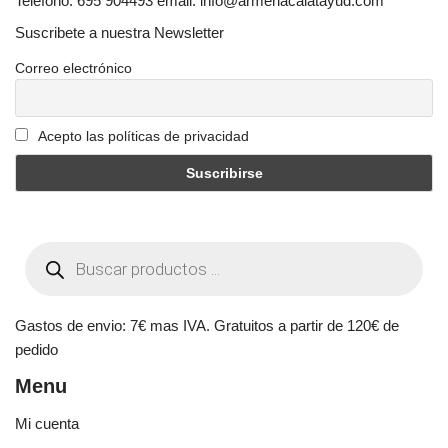
Telefono: 695 904493 email: info@armeriacalatayud.com
Suscribete a nuestra Newsletter
Correo electrónico
Acepto las políticas de privacidad
Gastos de envio: 7€ mas IVA. Gratuitos a partir de 120€ de
pedido
Menu
Mi cuenta