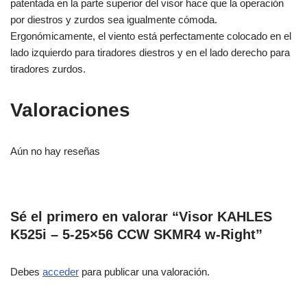
patentada en la parte superior del visor hace que la operación
por diestros y zurdos sea igualmente cómoda.
Ergonómicamente, el viento está perfectamente colocado en el
lado izquierdo para tiradores diestros y en el lado derecho para
tiradores zurdos.
Valoraciones
Aún no hay reseñas
Sé el primero en valorar “Visor KAHLES
K525i – 5-25×56 CCW SKMR4 w-Right”
Debes
acceder
para publicar una valoración.