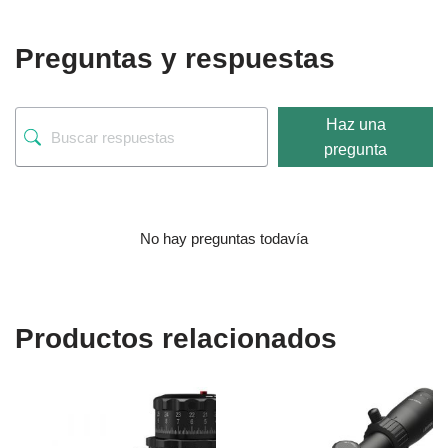
Preguntas y respuestas
Haz una
pregunta
No hay preguntas todavía
Productos relacionados