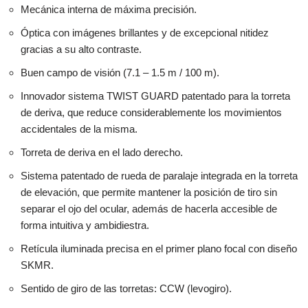
Mecánica interna de máxima precisión.
Óptica con imágenes brillantes y de excepcional nitidez
gracias a su alto contraste.
Buen campo de visión (7.1 – 1.5 m / 100 m).
Innovador sistema TWIST GUARD patentado para la torreta
de deriva, que reduce considerablemente los movimientos
accidentales de la misma.
Torreta de deriva en el lado derecho.
Sistema patentado de rueda de paralaje integrada en la torreta
de elevación, que permite mantener la posición de tiro sin
separar el ojo del ocular, además de hacerla accesible de
forma intuitiva y ambidiestra.
Retícula iluminada precisa en el primer plano focal con diseño
SKMR.
Sentido de giro de las torretas: CCW (levogiro).