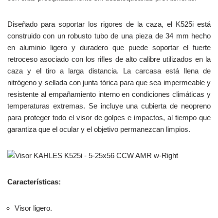
Diseñado para soportar los rigores de la caza, el K525i está
construido con un robusto tubo de una pieza de 34 mm hecho
en aluminio ligero y duradero que puede soportar el fuerte
retroceso asociado con los rifles de alto calibre utilizados en la
caza y el tiro a larga distancia. La carcasa está llena de
nitrógeno y sellada con junta tórica para que sea impermeable y
resistente al empañamiento interno en condiciones climáticas y
temperaturas extremas. Se incluye una cubierta de neopreno
para proteger todo el visor de golpes e impactos, al tiempo que
garantiza que el ocular y el objetivo permanezcan limpios.
Características:
Visor ligero.