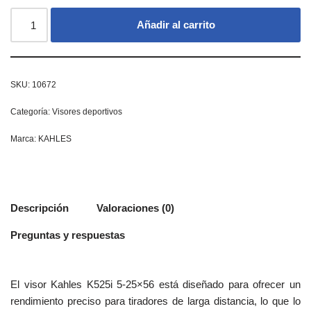
Añadir al carrito
SKU:
10672
Categoría:
Visores deportivos
Marca:
KAHLES
Descripción
Valoraciones (0)
Preguntas y respuestas
El visor Kahles K525i 5-25×56 está diseñado para ofrecer un
rendimiento preciso para tiradores de larga distancia, lo que lo