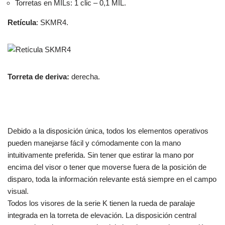
Torretas en MILs: 1 clic – 0,1 MIL.
Retícula
: SKMR4.
Torreta de deriva:
derecha.
Debido a la disposición única, todos los elementos operativos
pueden manejarse fácil y cómodamente con la mano
intuitivamente preferida. Sin tener que estirar la mano por
encima del visor o tener que moverse fuera de la posición de
disparo, toda la información relevante está siempre en el campo
visual.
Todos los visores de la serie K tienen la rueda de paralaje
integrada en la torreta de elevación. La disposición central