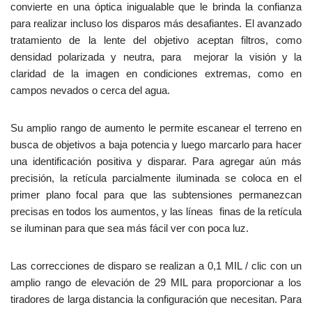
convierte en una óptica inigualable que le brinda la confianza
para realizar incluso los disparos más desafiantes. El avanzado
tratamiento de la lente del objetivo aceptan filtros, como
densidad polarizada y neutra, para mejorar la visión y la
claridad de la imagen en condiciones extremas, como en
campos nevados o cerca del agua.
Su amplio rango de aumento le permite escanear el terreno en
busca de objetivos a baja potencia y luego marcarlo para hacer
una identificación positiva y disparar. Para agregar aún más
precisión, la retícula parcialmente iluminada se coloca en el
primer plano focal para que las subtensiones permanezcan
precisas en todos los aumentos, y las líneas finas de la retícula
se iluminan para que sea más fácil ver con poca luz.
Las correcciones de disparo se realizan a 0,1 MIL / clic con un
amplio rango de elevación de 29 MIL para proporcionar a los
tiradores de larga distancia la configuración que necesitan. Para