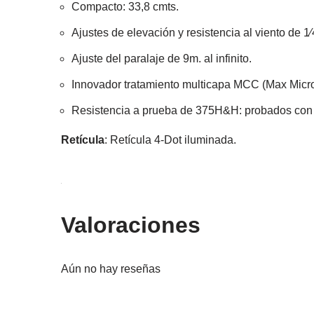
Compacto: 33,8 cmts.
Ajustes de elevación y resistencia al viento de 
Ajuste del paralaje de 9m. al infinito.
Innovador tratamiento multicapa MCC (Max Micro
Resistencia a prueba de 375H&H: probados con 
Retícula
: Retícula 4-Dot iluminada.
Valoraciones
Aún no hay reseñas