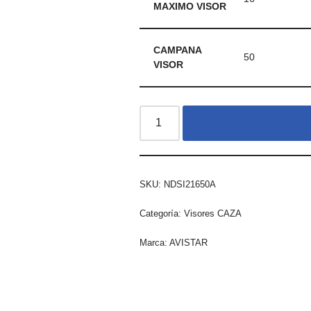
MAXIMO VISOR
CAMPANA
50
VISOR
SKU:
NDSI21650A
Categoría:
Visores CAZA
Marca:
AVISTAR