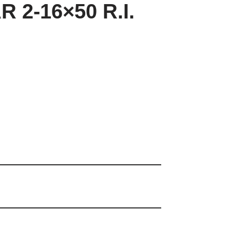
R 2-16×50 R.I.