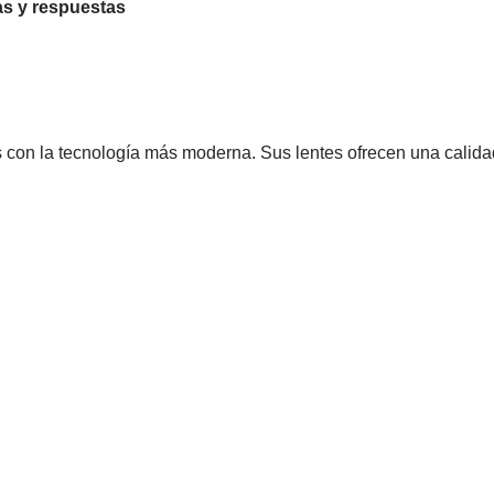
s y respuestas
con la tecnología más moderna. Sus lentes ofrecen una calidad 