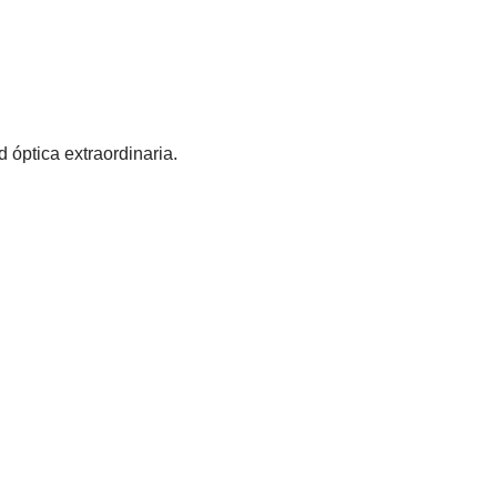
óptica extraordinaria.