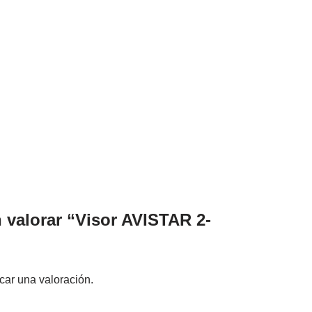
n valorar “Visor AVISTAR 2-
car una valoración.