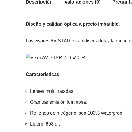
Descripción
Valoraciones (0)
Pregunta
Diseño y calidad óptica a precio imbatible.
Los visores AVISTAR están diseñados y fabricados 
Características:
Lentes multi tratadas.
Gran transmisión luminosa.
Rellenos de nitrógeno, son 100% Waterproof.
Ligero: 698 gr.