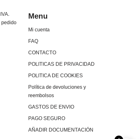
 IVA.
Menu
e pedido
Mi cuenta
FAQ
CONTACTO
POLITICAS DE PRIVACIDAD
POLITICA DE COOKIES
Política de devoluciones y
reembolsos
GASTOS DE ENVIO
PAGO SEGURO
AÑADIR DOCUMENTACIÓN