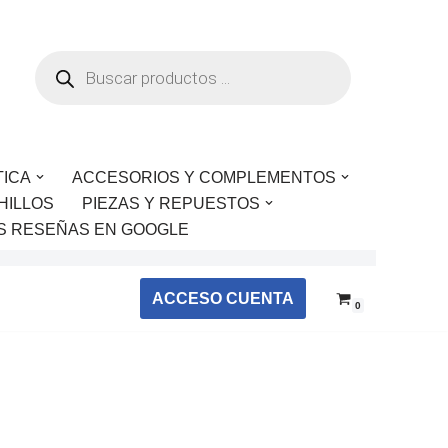
TICA
ACCESORIOS Y COMPLEMENTOS
HILLOS
PIEZAS Y REPUESTOS
S RESEÑAS EN GOOGLE
ACCESO CUENTA
0