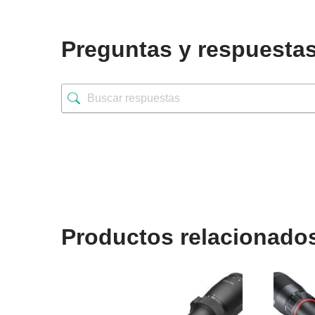
Preguntas y respuesta
Productos relacionado