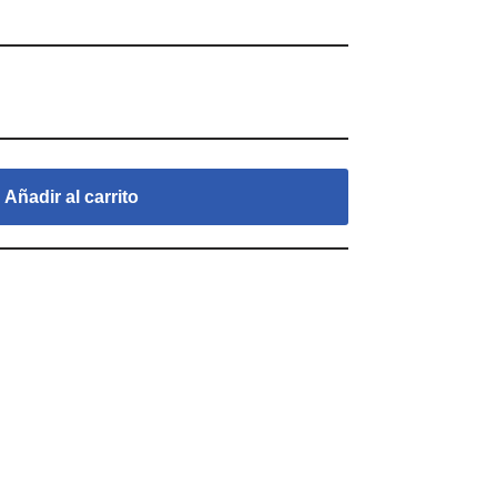
Añadir al carrito