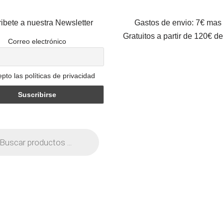
ibete a nuestra Newsletter
Gastos de envio: 7€ mas
Gratuitos a partir de 120€ d
Correo electrónico
pto las políticas de privacidad