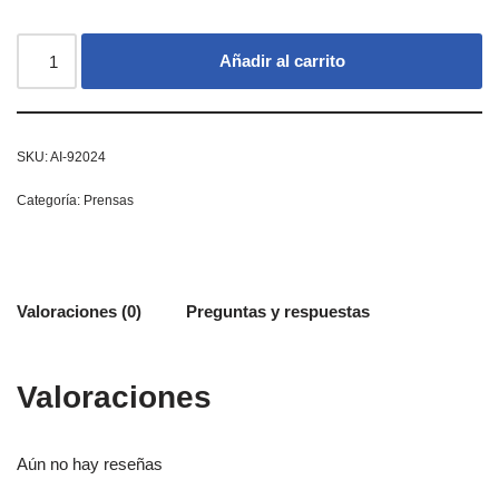
Añadir al carrito
SKU:
AI-92024
Categoría:
Prensas
Valoraciones (0)
Preguntas y respuestas
Valoraciones
Aún no hay reseñas