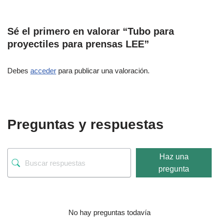
Sé el primero en valorar “Tubo para
proyectiles para prensas LEE”
Debes
acceder
para publicar una valoración.
Preguntas y respuestas
Haz una
pregunta
No hay preguntas todavía