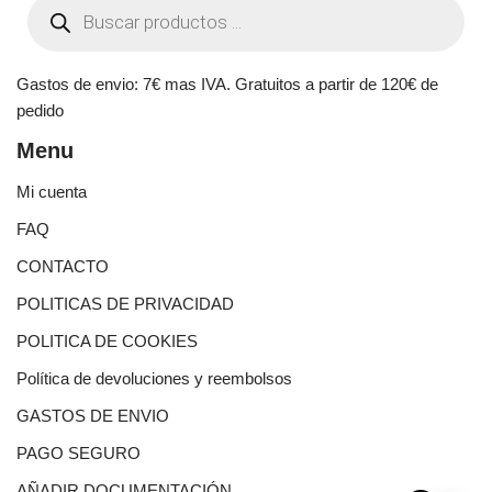
Gastos de envio: 7€ mas IVA. Gratuitos a partir de 120€ de
pedido
Menu
Mi cuenta
FAQ
CONTACTO
POLITICAS DE PRIVACIDAD
POLITICA DE COOKIES
Política de devoluciones y reembolsos
GASTOS DE ENVIO
PAGO SEGURO
AÑADIR DOCUMENTACIÓN