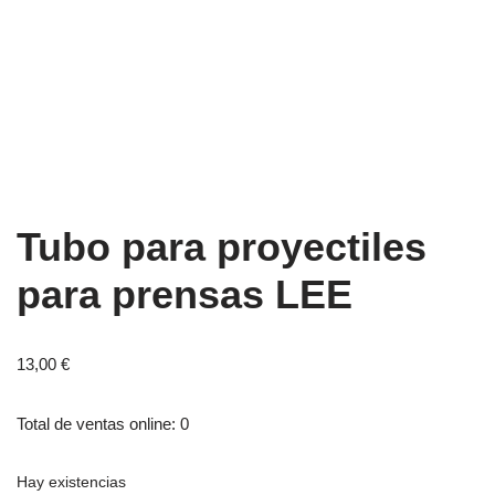
Tubo para proyectiles
para prensas LEE
13,00
€
Total de ventas online: 0
Hay existencias