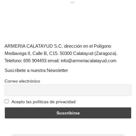
...
ARMERIA CALATAYUD S.C. dirección en el Polígono
Mediavega II, Calle B, C15. 50300 Calatayud (Zaragoza).
Telefono: 695 904493 email: info@armeriacalatayud.com
Suscribete a nuestra Newsletter
Correo electrónico
Acepto las políticas de privacidad