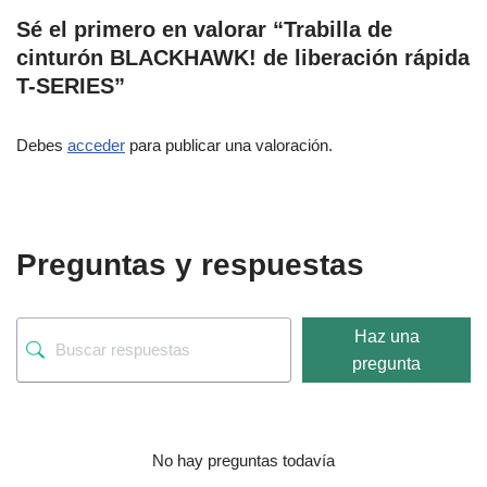
Sé el primero en valorar “Trabilla de
cinturón BLACKHAWK! de liberación rápida
T-SERIES”
Debes
acceder
para publicar una valoración.
Preguntas y respuestas
Haz una
pregunta
No hay preguntas todavía