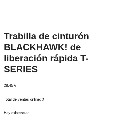
Trabilla de cinturón
BLACKHAWK! de
liberación rápida T-
SERIES
28,45
€
Total de ventas online: 0
Hay existencias