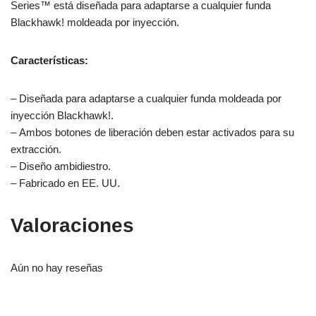
Series™ está diseñada para adaptarse a cualquier funda
Blackhawk! moldeada por inyección.
Características:
– Diseñada para adaptarse a cualquier funda moldeada por
inyección Blackhawk!.
– Ambos botones de liberación deben estar activados para su
extracción.
– Diseño ambidiestro.
– Fabricado en EE. UU.
Valoraciones
Aún no hay reseñas