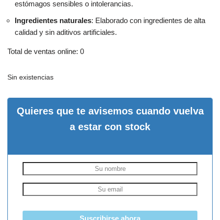
estómagos sensibles o intolerancias.
Ingredientes naturales
: Elaborado con ingredientes de alta
calidad y sin aditivos artificiales.
Total de ventas online: 0
Sin existencias
Quieres que te avisemos cuando vuelva
a estar con stock
Suscribirse ahora