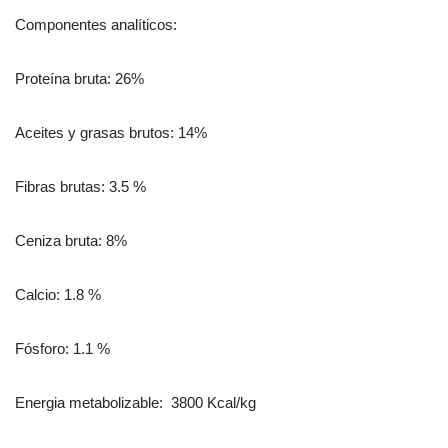
Componentes analíticos:
Proteína bruta: 26%
Aceites y grasas brutos: 14%
Fibras brutas: 3.5 %
Ceniza bruta: 8%
Calcio: 1.8 %
Fósforo: 1.1 %
Energia metabolizable: 3800 Kcal/kg