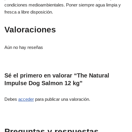
condiciones medioambientales. Poner siempre agua limpia y
fresca a libre disposición.
Valoraciones
Aún no hay reseñas
Sé el primero en valorar “The Natural
Impulse Dog Salmon 12 kg”
Debes
acceder
para publicar una valoración.
Preguntas y respuestas