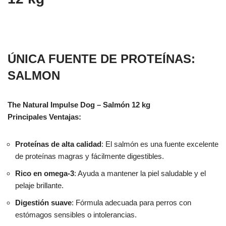
ÚNICA FUENTE DE PROTEÍNAS:
SALMON
The Natural Impulse Dog – Salmón 12 kg
Principales Ventajas:
Proteínas de alta calidad
: El salmón es una fuente excelente
de proteínas magras y fácilmente digestibles.
Rico en omega-3
: Ayuda a mantener la piel saludable y el
pelaje brillante.
Digestión suave
: Fórmula adecuada para perros con
estómagos sensibles o intolerancias.