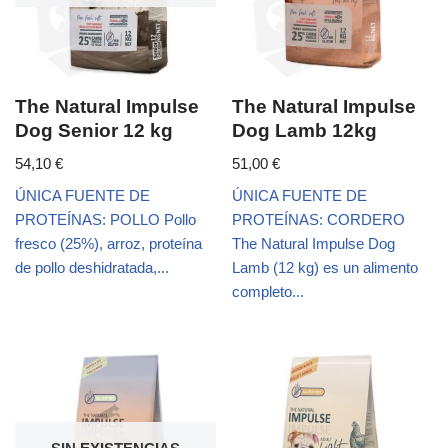
The Natural Impulse
The Natural Impulse
Dog Senior 12 kg
Dog Lamb 12kg
54,10
€
51,00
€
ÚNICA FUENTE DE
ÚNICA FUENTE DE
PROTEÍNAS: POLLO Pollo
PROTEÍNAS: CORDERO
fresco (25%), arroz, proteína
The Natural Impulse Dog
de pollo deshidratada,...
Lamb (12 kg) es un alimento
completo...