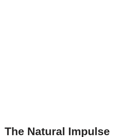
The Natural Impulse