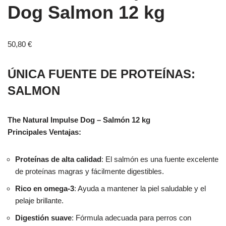
Dog Salmon 12 kg
50,80
€
ÚNICA FUENTE DE PROTEÍNAS:
SALMON
The Natural Impulse Dog – Salmón 12 kg
Principales Ventajas:
Proteínas de alta calidad
: El salmón es una fuente excelente
de proteínas magras y fácilmente digestibles.
Rico en omega-3
: Ayuda a mantener la piel saludable y el
pelaje brillante.
Digestión suave
: Fórmula adecuada para perros con