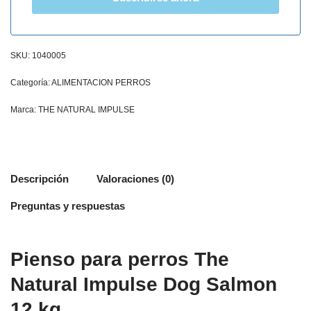
SKU:
1040005
Categoría:
ALIMENTACION PERROS
Marca:
THE NATURAL IMPULSE
Descripción
Valoraciones (0)
Preguntas y respuestas
Pienso para perros The
Natural Impulse Dog Salmon
12 kg