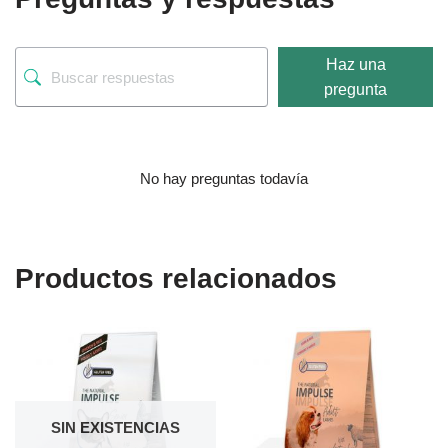
Haz una
pregunta
No hay preguntas todavía
Productos relacionados
SIN EXISTENCIAS