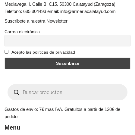
Mediavega II, Calle B, C15. 50300 Calatayud (Zaragoza).
Telefono: 695 904493 email: info@armeriacalatayud.com
Suscribete a nuestra Newsletter
Correo electrónico
Acepto las políticas de privacidad
Gastos de envio: 7€ mas IVA. Gratuitos a partir de 120€ de
pedido
Menu