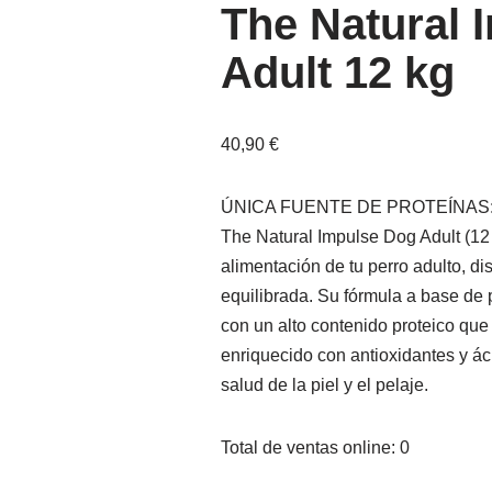
The Natural 
Adult 12 kg
40,90
€
ÚNICA FUENTE DE PROTEÍNAS
The Natural Impulse Dog Adult (12
alimentación de tu perro adulto, d
equilibrada. Su fórmula a base de p
con un alto contenido proteico que
enriquecido con antioxidantes y á
salud de la piel y el pelaje.
Total de ventas online: 0