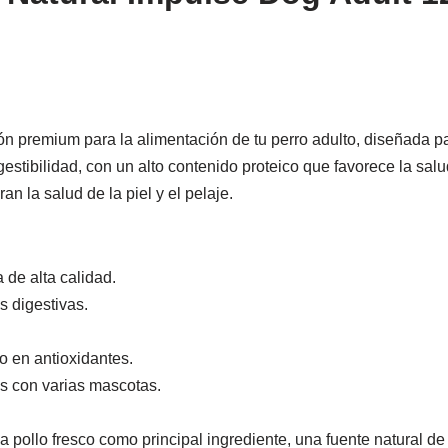
n premium para la alimentación de tu perro adulto, diseñada pa
gestibilidad, con un alto contenido proteico que favorece la sa
n la salud de la piel y el pelaje.
 de alta calidad.
s digestivas.
o en antioxidantes.
s con varias mascotas.
a pollo fresco como principal ingrediente, una fuente natural de 