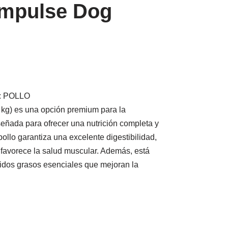
Impulse Dog
: POLLO
 kg) es una opción premium para la
iseñada para ofrecer una nutrición completa y
ollo garantiza una excelente digestibilidad,
 favorece la salud muscular. Además, está
cidos grasos esenciales que mejoran la