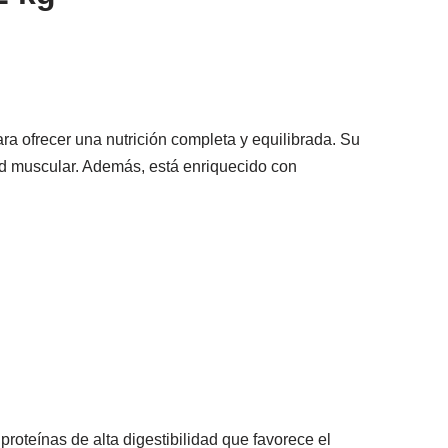
ra ofrecer una nutrición completa y equilibrada. Su
lud muscular. Además, está enriquecido con
proteínas de alta digestibilidad que favorece el