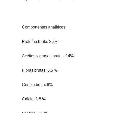
Componentes analíticos:
Proteína bruta: 26%
Aceites y grasas brutos: 14%
Fibras brutas: 3.5 %
Ceniza bruta: 8%
Calcio: 1.8 %