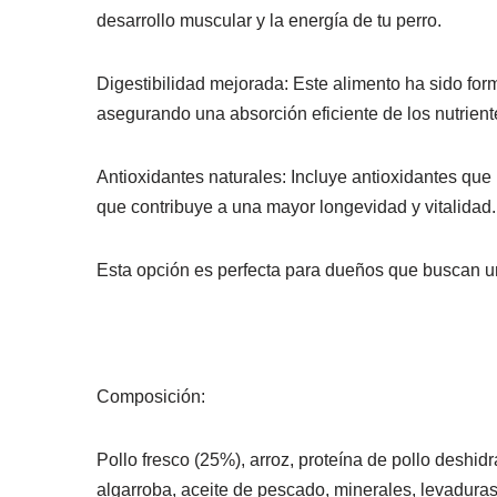
desarrollo muscular y la energía de tu perro.
Digestibilidad mejorada: Este alimento ha sido for
asegurando una absorción eficiente de los nutrient
Antioxidantes naturales: Incluye antioxidantes que 
que contribuye a una mayor longevidad y vitalidad.
Esta opción es perfecta para dueños que buscan un
Composición:
Pollo fresco (25%), arroz, proteína de pollo deshid
algarroba, aceite de pescado, minerales, levaduras