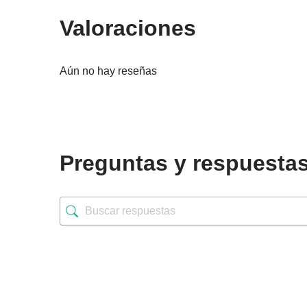
Valoraciones
Aún no hay reseñas
Preguntas y respuesta