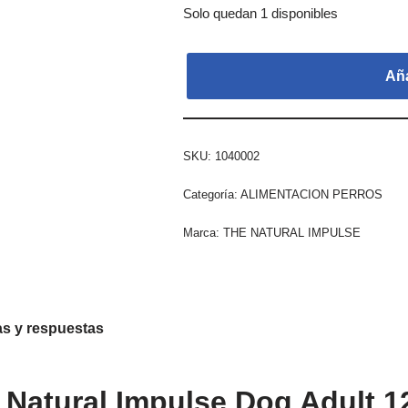
Solo quedan 1 disponibles
Aña
SKU:
1040002
Categoría:
ALIMENTACION PERROS
Marca:
THE NATURAL IMPULSE
s y respuestas
 Natural Impulse Dog Adult 1