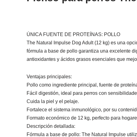
ÚNICA FUENTE DE PROTEÍNAS: POLLO
The Natural Impulse Dog Adult (12 kg) es una opció
fórmula a base de pollo garantiza una excelente di
antioxidantes y ácidos grasos esenciales que mejora
Ventajas principales:
Pollo como ingrediente principal, fuente de proteína
Fácil digestión, ideal para perros con sensibilidade
Cuida la piel y el pelaje.
Fortalece el sistema inmunológico, por su contenid
Formato económico de 12 kg, perfecto para hogare
Descripción detallada:
Fórmula a base de pollo: The Natural Impulse utiliz