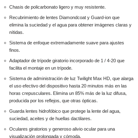
Chasis de policarbonato ligero y muy resistente.
Recubrimiento de lentes Diamondcoat y Guard-ion que
elimina la suciedad y el agua para obtener imágenes claras y
nítidas.
Sistema de enfoque extremadamente suave para ajustes
finos.
Adaptador de trípode giratorio incorporado de 1 / 4-20 que
facilita el montaje en un trípode.
Sistema de administración de luz Twilight Max HD, que alarga
el uso efectivo del dispositivo hasta 20 minutos más en las
horas crepusculares. Elimina un 85% más de la luz difusa,
producida por los reflejos, que otras ópticas.
Guarda lentes hidrofóbico que protege la lente del agua,
suciedad, aceites y de huellas dactilares.
Oculares giratorios y generoso alivio ocular para una
visualización prolongada y cómoda.