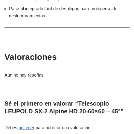
Parasol integrado fácil de desplegar, para protegerse de
deslumbramientos.
Valoraciones
Aún no hay reseñas
Sé el primero en valorar “Telescopio
LEUPOLD SX-2 Alpine HD 20-60×60 – 45°”
Debes
acceder
para publicar una valoración.