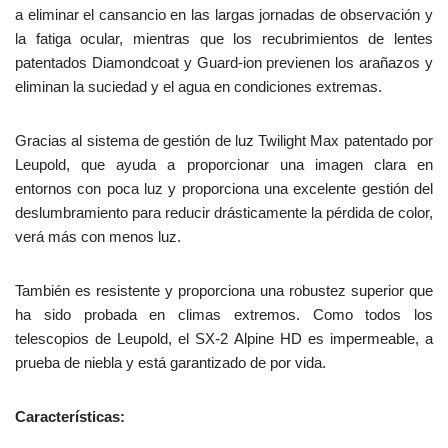
a eliminar el cansancio en las largas jornadas de observación y
la fatiga ocular, mientras que los recubrimientos de lentes
patentados Diamondcoat y Guard-ion previenen los arañazos y
eliminan la suciedad y el agua en condiciones extremas.
Gracias al sistema de gestión de luz Twilight Max patentado por
Leupold, que ayuda a proporcionar una imagen clara en
entornos con poca luz y proporciona una excelente gestión del
deslumbramiento para reducir drásticamente la pérdida de color,
verá más con menos luz.
También es resistente y proporciona una robustez superior que
ha sido probada en climas extremos. Como todos los
telescopios de Leupold, el SX-2 Alpine HD es impermeable, a
prueba de niebla y está garantizado de por vida.
Características: