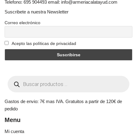
Telefono: 695 904493 email: info@armeriacalatayud.com
Suscribete a nuestra Newsletter
Correo electrónico
Acepto las políticas de privacidad
Gastos de envio: 7€ mas IVA. Gratuitos a partir de 120€ de
pedido
Menu
Mi cuenta