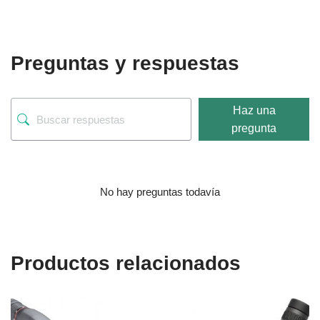
Preguntas y respuestas
Haz una
pregunta
No hay preguntas todavía
Productos relacionados