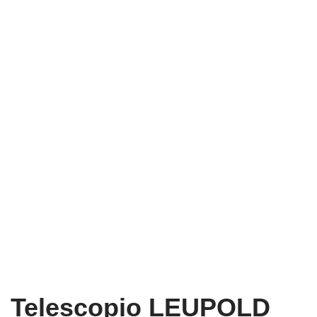
Telescopio LEUPOLD