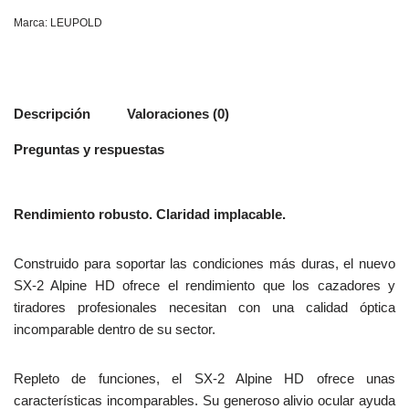
Marca:
LEUPOLD
Descripción
Valoraciones (0)
Preguntas y respuestas
Rendimiento robusto. Claridad implacable.
Construido para soportar las condiciones más duras, el nuevo
SX-2 Alpine HD ofrece el rendimiento que los cazadores y
tiradores profesionales necesitan con una calidad óptica
incomparable dentro de su sector.
Repleto de funciones, el SX-2 Alpine HD ofrece unas
características incomparables. Su generoso alivio ocular ayuda