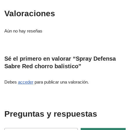
Valoraciones
Aún no hay reseñas
Sé el primero en valorar “Spray Defensa
Sabre Red chorro balistico”
Debes
acceder
para publicar una valoración.
Preguntas y respuestas