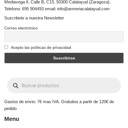
Mediavega II, Calle B, C15. 50300 Calatayud (Zaragoza).
Telefono: 695 904493 email: info@armeriacalatayud.com
Suscribete a nuestra Newsletter
Correo electrónico
Acepto las políticas de privacidad
Gastos de envio: 7€ mas IVA. Gratuitos a partir de 120€ de
pedido
Menu