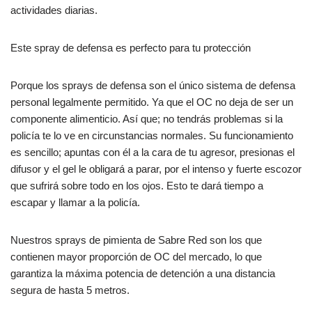
actividades diarias.
Este spray de defensa es perfecto para tu protección
Porque los sprays de defensa son el único sistema de defensa
personal legalmente permitido. Ya que el OC no deja de ser un
componente alimenticio. Así que; no tendrás problemas si la
policía te lo ve en circunstancias normales. Su funcionamiento
es sencillo; apuntas con él a la cara de tu agresor, presionas el
difusor y el gel le obligará a parar, por el intenso y fuerte escozor
que sufrirá sobre todo en los ojos. Esto te dará tiempo a
escapar y llamar a la policía.
Nuestros sprays de pimienta de Sabre Red son los que
contienen mayor proporción de OC del mercado, lo que
garantiza la máxima potencia de detención a una distancia
segura de hasta 5 metros.