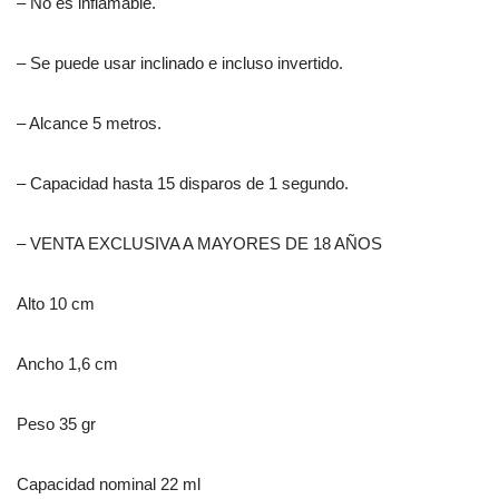
– No es inflamable.
– Se puede usar inclinado e incluso invertido.
– Alcance 5 metros.
– Capacidad hasta 15 disparos de 1 segundo.
– VENTA EXCLUSIVA A MAYORES DE 18 AÑOS
Alto 10 cm
Ancho 1,6 cm
Peso 35 gr
Capacidad nominal 22 ml