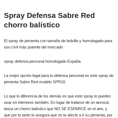
Spray Defensa Sabre Red
chorro balístico
El spray de pimienta con tamaño de bolsillo y homologado para
uso civil más potente del mercado
spray defensa personal homologado España
La mejor opción legal para tu defensa personal es este spray de
pimienta Sabre Red modelo SPR10.
Lo que lo diferencia de los demás es que este spray lo puedes
usar en interiores también. En lugar de tratarse de un aerosol,
lanza un chorro balístico que NO SE ESPARCE en el aire, y
que por lo tanto te asegura que no te afecte a ti su pimienta, por