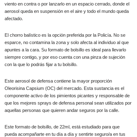
viento en contra o por lanzarlo en un espacio cerrado, donde el
aerosol queda en suspensión en el aire y todo el mundo queda
afectado.
El chorro balístico es la opción preferida por la Policía. No se
esparce, no contamina la zona y solo afecta al individuo al que
apuntes a la cara. Su formato de bolsillo es ideal para llevarlo
siempre contigo, y por eso cuenta con una pinza de sujeción
con la que lo podrás fijar a tu bolsillo.
Este aerosol de defensa contiene la mayor proporción
Oleorisina Capsium (OC) del mercado. Esta sustancia es el
componente activo de los pimientos picantes y responsable de
que los mejores sprays de defensa personal sean utilizados por
aquellas personas que quieren andar seguros por la calle.
Este formato de bolsillo, de 22ml, está estudiado para que
pueda acompañarte en tu día a día y sentirte seguro/a en tus