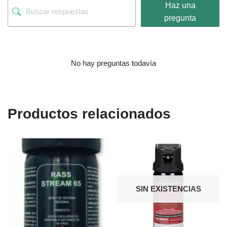
Haz una
pregunta
No hay preguntas todavía
Productos relacionados
SIN EXISTENCIAS