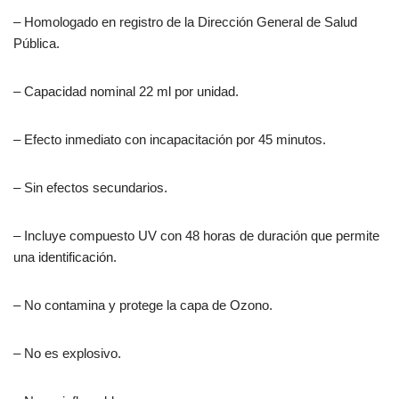
– Homologado en registro de la Dirección General de Salud
Pública.
– Capacidad nominal 22 ml por unidad.
– Efecto inmediato con incapacitación por 45 minutos.
– Sin efectos secundarios.
– Incluye compuesto UV con 48 horas de duración que permite
una identificación.
– No contamina y protege la capa de Ozono.
– No es explosivo.