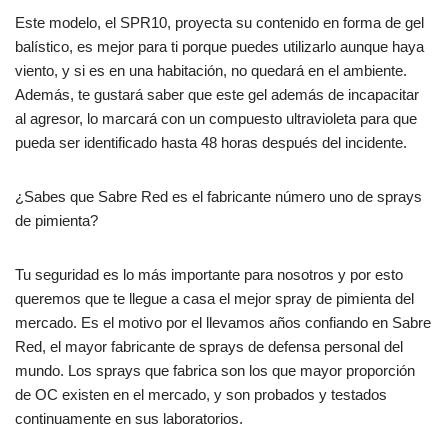
Este modelo, el SPR10, proyecta su contenido en forma de gel
balístico, es mejor para ti porque puedes utilizarlo aunque haya
viento, y si es en una habitación, no quedará en el ambiente.
Además, te gustará saber que este gel además de incapacitar
al agresor, lo marcará con un compuesto ultravioleta para que
pueda ser identificado hasta 48 horas después del incidente.
¿Sabes que Sabre Red es el fabricante número uno de sprays
de pimienta?
Tu seguridad es lo más importante para nosotros y por esto
queremos que te llegue a casa el mejor spray de pimienta del
mercado. Es el motivo por el llevamos años confiando en Sabre
Red, el mayor fabricante de sprays de defensa personal del
mundo. Los sprays que fabrica son los que mayor proporción
de OC existen en el mercado, y son probados y testados
continuamente en sus laboratorios.