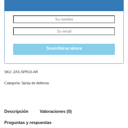
Suscribirse ahora
SKU:
ZAS-SPR10-AR
Categoría:
Spray de defensa
Descripción
Valoraciones (0)
Preguntas y respuestas