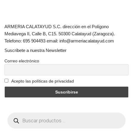
ARMERIA CALATAYUD S.C. dirección en el Polígono
Mediavega II, Calle B, C15. 50300 Calatayud (Zaragoza).
Telefono: 695 904493 email: info@armeriacalatayud.com
Suscribete a nuestra Newsletter
Correo electrónico
Acepto las políticas de privacidad