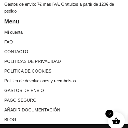
Gastos de envio: 7€ mas IVA. Gratuitos a partir de 120€ de
pedido
Menu
Mi cuenta
FAQ
CONTACTO
POLITICAS DE PRIVACIDAD
POLITICA DE COOKIES
Política de devoluciones y reembolsos
GASTOS DE ENVIO
PAGO SEGURO
AÑADIR DOCUMENTACIÓN
0
BLOG