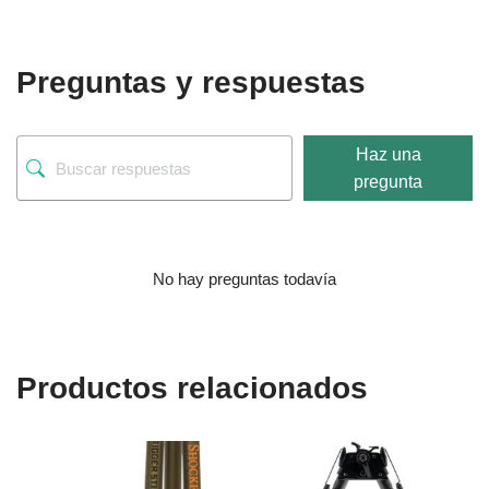
Preguntas y respuestas
Haz una
pregunta
No hay preguntas todavía
Productos relacionados