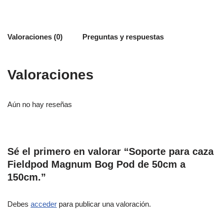
Valoraciones (0)
Preguntas y respuestas
Valoraciones
Aún no hay reseñas
Sé el primero en valorar “Soporte para caza
Fieldpod Magnum Bog Pod de 50cm a
150cm.”
Debes
acceder
para publicar una valoración.