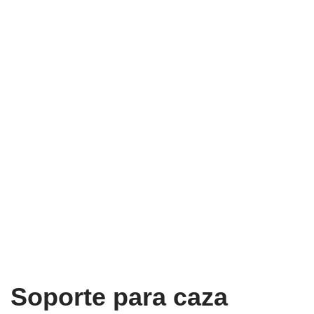
Soporte para caza