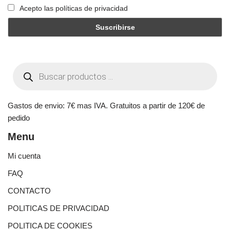
Acepto las políticas de privacidad
Gastos de envio: 7€ mas IVA. Gratuitos a partir de 120€ de
pedido
Menu
Mi cuenta
FAQ
CONTACTO
POLITICAS DE PRIVACIDAD
POLITICA DE COOKIES