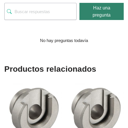
Haz una
pregunta
No hay preguntas todavía
Productos relacionados