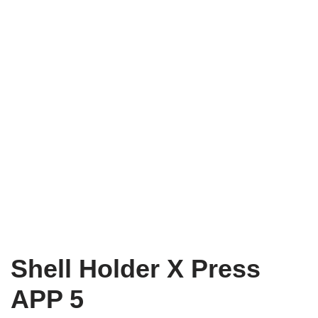
Shell Holder X Press
APP 5