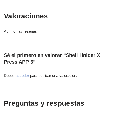
Valoraciones
Aún no hay reseñas
Sé el primero en valorar “Shell Holder X
Press APP 5”
Debes
acceder
para publicar una valoración.
Preguntas y respuestas