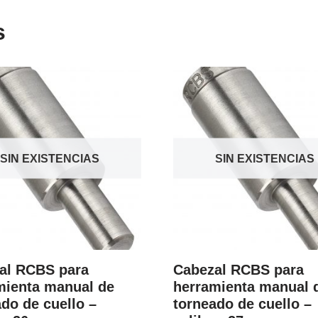
s
SIN EXISTENCIAS
SIN EXISTENCIAS
al RCBS para
Cabezal RCBS para
mienta manual de
herramienta manual 
do de cuello –
torneado de cuello –