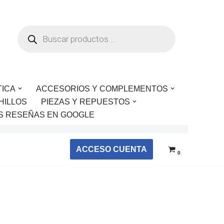
TICA
ACCESORIOS Y COMPLEMENTOS
HILLOS
PIEZAS Y REPUESTOS
S RESEÑAS EN GOOGLE
ACCESO CUENTA
0