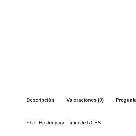
Descripción
Valoraciones (0)
Pregunta
Shell Holder para Trimer de RCBS.