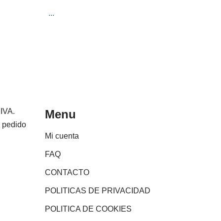
...
 IVA.
Menu
e pedido
Mi cuenta
FAQ
CONTACTO
POLITICAS DE PRIVACIDAD
POLITICA DE COOKIES