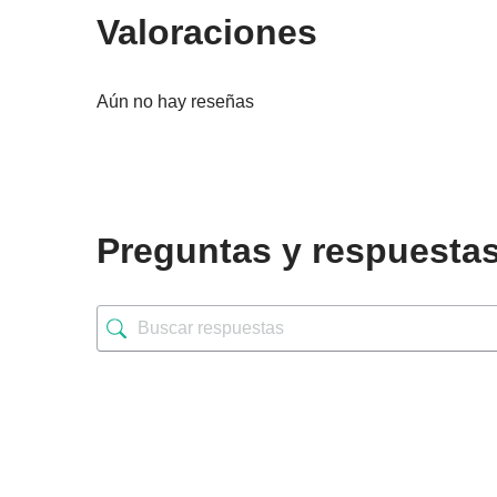
Valoraciones
Aún no hay reseñas
Preguntas y respuesta