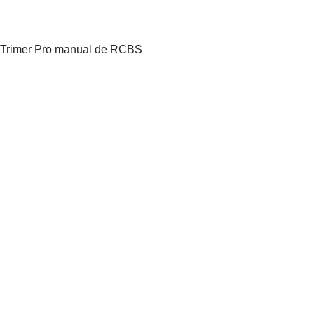
el Trimer Pro manual de RCBS