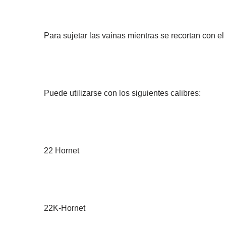
Para sujetar las vainas mientras se recortan con 
Puede utilizarse con los siguientes calibres:
22 Hornet
22K-Hornet