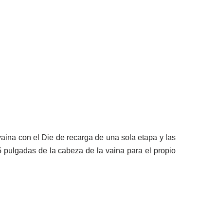
aina con el Die de recarga de una sola etapa y las
5 pulgadas de la cabeza de la vaina para el propio