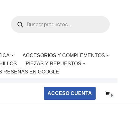
TICA
ACCESORIOS Y COMPLEMENTOS
HILLOS
PIEZAS Y REPUESTOS
S RESEÑAS EN GOOGLE
ACCESO CUENTA
0