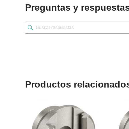
Preguntas y respuesta
Productos relacionado