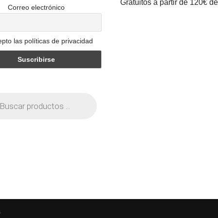
Gratuitos a partir de 120€ d
Correo electrónico
pto las políticas de privacidad
s