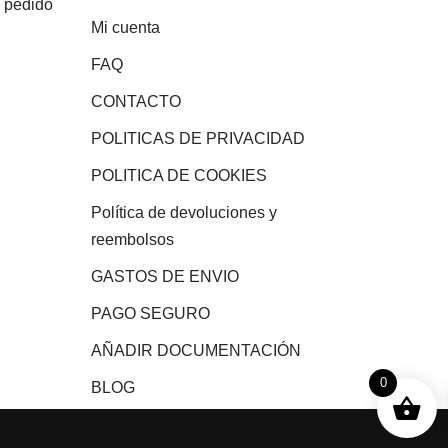
e pedido
Mi cuenta
FAQ
CONTACTO
POLITICAS DE PRIVACIDAD
POLITICA DE COOKIES
Política de devoluciones y
reembolsos
GASTOS DE ENVIO
PAGO SEGURO
AÑADIR DOCUMENTACIÓN
0
BLOG