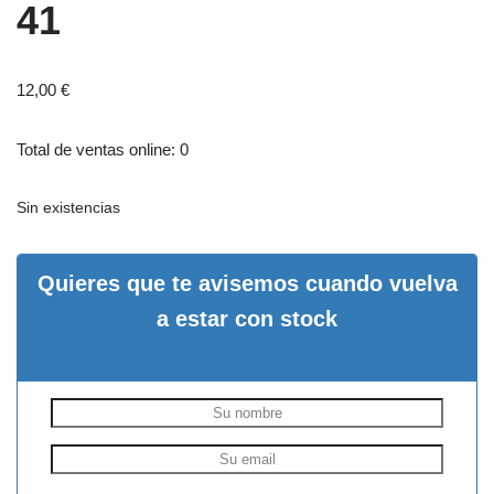
41
12,00
€
Total de ventas online: 0
Sin existencias
Quieres que te avisemos cuando vuelva
a estar con stock