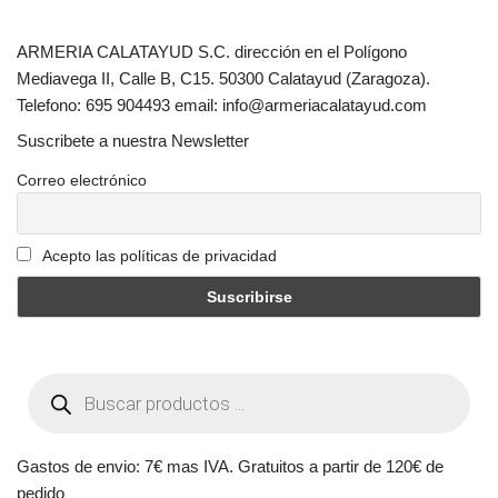
ARMERIA CALATAYUD S.C. dirección en el Polígono
Mediavega II, Calle B, C15. 50300 Calatayud (Zaragoza).
Telefono: 695 904493 email: info@armeriacalatayud.com
Suscribete a nuestra Newsletter
Correo electrónico
Acepto las políticas de privacidad
Gastos de envio: 7€ mas IVA. Gratuitos a partir de 120€ de
pedido