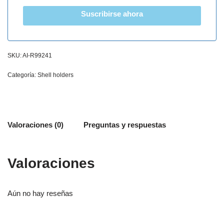
Suscribirse ahora
SKU:
AI-R99241
Categoría:
Shell holders
Valoraciones (0)
Preguntas y respuestas
Valoraciones
Aún no hay reseñas