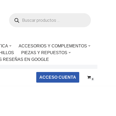
TICA
ACCESORIOS Y COMPLEMENTOS
HILLOS
PIEZAS Y REPUESTOS
S RESEÑAS EN GOOGLE
ACCESO CUENTA
0