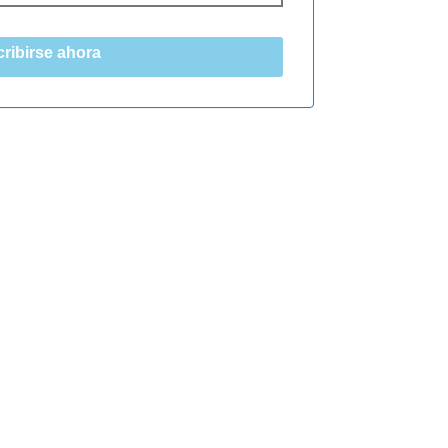
ribirse ahora