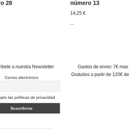
o 28
número 13
14,25
€
...
ibete a nuestra Newsletter
Gastos de envio: 7€ mas
Gratuitos a partir de 120€ d
Correo electrónico
pto las políticas de privacidad