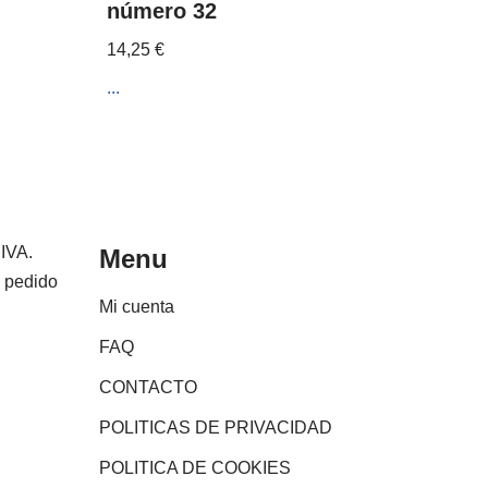
número 32
14,25
€
...
 IVA.
Menu
e pedido
Mi cuenta
FAQ
CONTACTO
POLITICAS DE PRIVACIDAD
POLITICA DE COOKIES