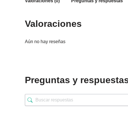
Valoraciones (0)
Preguntas y respuestas
Valoraciones
Aún no hay reseñas
Preguntas y respuesta