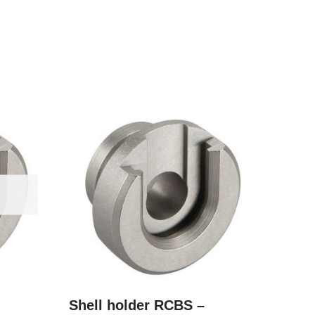
Shell holder RCBS –