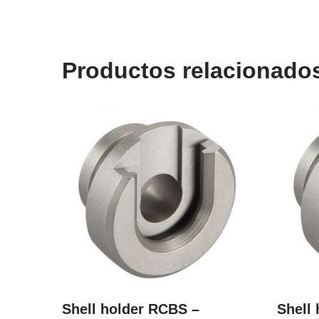
Productos relacionado
Shell holder RCBS –
Shell