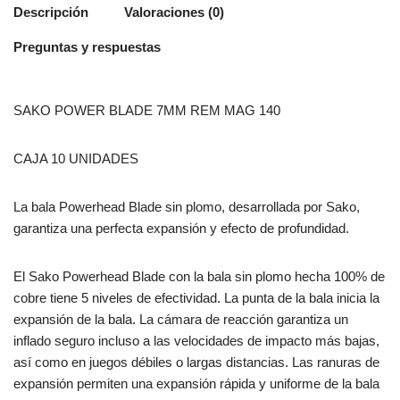
Descripción
Valoraciones (0)
Preguntas y respuestas
SAKO POWER BLADE 7MM REM MAG 140
CAJA 10 UNIDADES
La bala Powerhead Blade sin plomo, desarrollada por Sako,
garantiza una perfecta expansión y efecto de profundidad.
El Sako Powerhead Blade con la bala sin plomo hecha 100% de
cobre tiene 5 niveles de efectividad. La punta de la bala inicia la
expansión de la bala. La cámara de reacción garantiza un
inflado seguro incluso a las velocidades de impacto más bajas,
así como en juegos débiles o largas distancias. Las ranuras de
expansión permiten una expansión rápida y uniforme de la bala