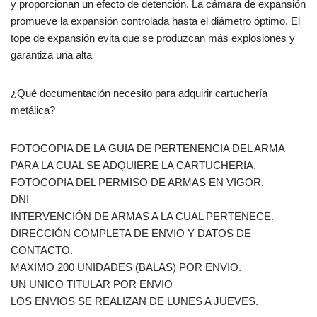
y proporcionan un efecto de detención. La cámara de expansión
promueve la expansión controlada hasta el diámetro óptimo. El
tope de expansión evita que se produzcan más explosiones y
garantiza una alta
¿Qué documentación necesito para adquirir cartuchería
metálica?
FOTOCOPIA DE LA GUIA DE PERTENENCIA DEL ARMA
PARA LA CUAL SE ADQUIERE LA CARTUCHERIA.
FOTOCOPIA DEL PERMISO DE ARMAS EN VIGOR.
DNI
INTERVENCIÓN DE ARMAS A LA CUAL PERTENECE.
DIRECCIÓN COMPLETA DE ENVIO Y DATOS DE
CONTACTO.
MAXIMO 200 UNIDADES (BALAS) POR ENVIO.
UN UNICO TITULAR POR ENVIO
LOS ENVIOS SE REALIZAN DE LUNES A JUEVES.