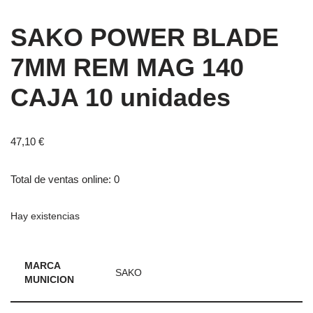
SAKO POWER BLADE
7MM REM MAG 140
CAJA 10 unidades
47,10
€
Total de ventas online: 0
Hay existencias
MARCA
SAKO
MUNICION