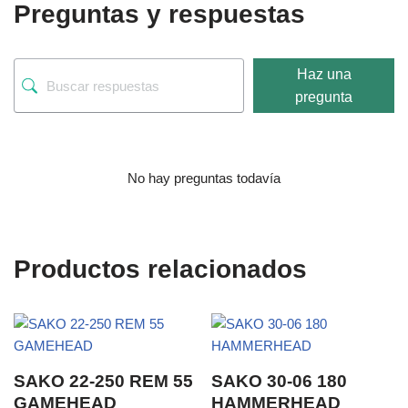
Preguntas y respuestas
Haz una
pregunta
No hay preguntas todavía
Productos relacionados
SAKO 22-250 REM 55
SAKO 30-06 180
GAMEHEAD
HAMMERHEAD