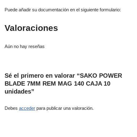
Puede añadir su documentación en el siguiente formulario:
Valoraciones
Aún no hay reseñas
Sé el primero en valorar “SAKO POWER
BLADE 7MM REM MAG 140 CAJA 10
unidades”
Debes
acceder
para publicar una valoración.