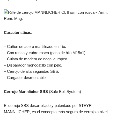
Características
:
– Cañón de acero martilleado en frío.
– Con rosca y cubre rosca (paso de hilo M15x1).
– Culata de madera de nogal europeo.
– Disparador monogatillo con pelo.
– Cerrojo de alta seguridad SBS.
– Cargador desmontable.
Cerrojo Mannlicher SBS
(Safe Bolt System)
El cerrojo SBS desarrollado y patentado por STEYR
MANNLICHER, es el concepto más seguro de cerrojo a nivel