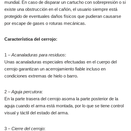
mundial. En caso de disparar un cartucho con sobrepresión o si
existe una obstrucción en el cañón, el usuario siempre está
protegido de eventuales daños físicos que pudieran causarse
por escape de gases o roturas mecánicas.
Característica del cerrojo:
1 –
Acanaladuras para residuos
:
Unas acanaladuras especiales efectuadas en el cuerpo del
cerrojo garantizan un acerrojamiento fiable incluso en
condiciones extremas de hielo o barro.
2 –
Aguja percutora
:
En la parte trasera del cerrojo asoma la parte posterior de la
aguja cuando el arma está montada, por lo que se tiene control
visual y táctil del estado del arma.
3 –
Cierre del cerrojo
: