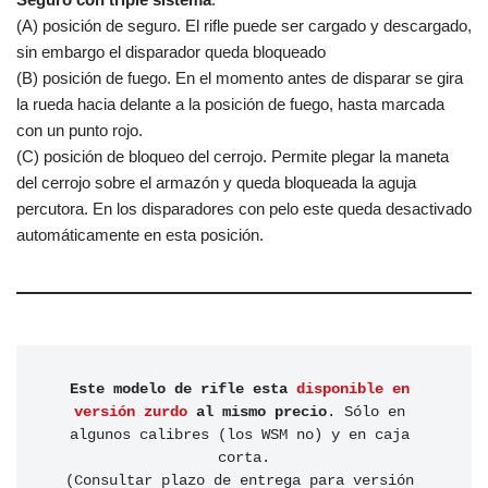
(A) posición de seguro. El rifle puede ser cargado y descargado,
sin embargo el disparador queda bloqueado
(B) posición de fuego. En el momento antes de disparar se gira
la rueda hacia delante a la posición de fuego, hasta marcada
con un punto rojo.
(C) posición de bloqueo del cerrojo. Permite plegar la maneta
del cerrojo sobre el armazón y queda bloqueada la aguja
percutora. En los disparadores con pelo este queda desactivado
automáticamente en esta posición.
Este modelo de rifle esta 
disponible en 
versión zurdo
 al mismo precio
. Sólo en 
algunos calibres (los WSM no) y en caja 
corta.

(Consultar plazo de entrega para versión 