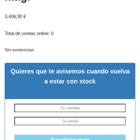
3.406,90
€
Total de ventas online: 0
Sin existencias
Quieres que te avisemos cuando vuelva
a estar con stock
Suscribirse ahora