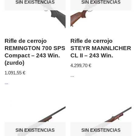
SIN EXISTENCIAS
SIN EXISTENCIAS
Rifle de cerrojo
Rifle de cerrojo
REMINGTON 700 SPS
STEYR MANNLICHER
Compact – 243 Win.
CL II – 243 Win.
(zurdo)
4.299,70
€
1.091,55
€
...
...
SIN EXISTENCIAS
SIN EXISTENCIAS