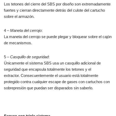
Los tetones del cierre del SBS por diseño son extremadamente
fuertes y cierran directamente detrás del culote del cartucho
sobre el armazón.
4 –
Maneta del cerrojo
:
La maneta del cerrojo se puede plegar y bloquear sobre el cajón
de mecanismos.
5 –
Casquillo de seguridad
:
Únicamente el sistema SBS usa un casquillo adicional de
seguridad que encapsula totalmente los tetones y el
extractor. Consecuentemente el usuario está totalmente
protegido contra cualquier escape de gases con cartuchos con
sobrepresión que puedan ser disparados sin saberlo.
Seguro con triple sistema
.