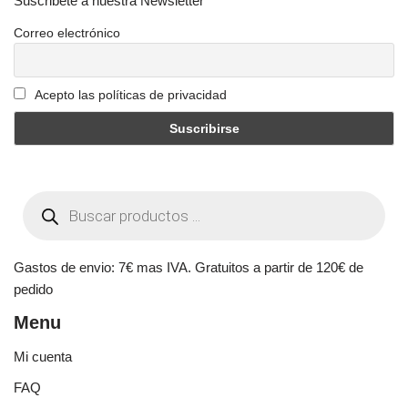
Suscribete a nuestra Newsletter
Correo electrónico
Acepto las políticas de privacidad
Gastos de envio: 7€ mas IVA. Gratuitos a partir de 120€ de
pedido
Menu
Mi cuenta
FAQ