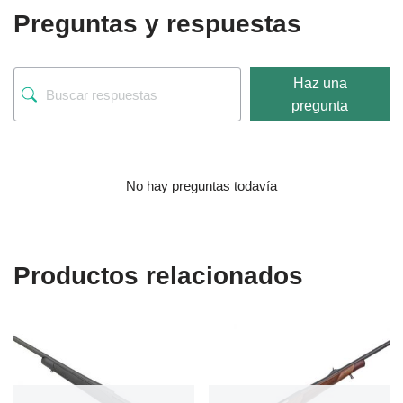
Preguntas y respuestas
Haz una
pregunta
No hay preguntas todavía
Productos relacionados