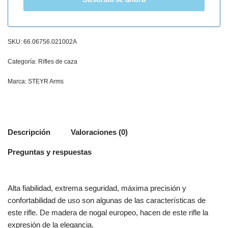
SKU:
66.06756.021002A
Categoría:
Rifles de caza
Marca:
STEYR Arms
Descripción
Valoraciones (0)
Preguntas y respuestas
Alta fiabilidad, extrema seguridad, máxima precisión y
confortabilidad de uso son algunas de las características de
este rifle. De madera de nogal europeo, hacen de este rifle la
expresión de la elegancia.