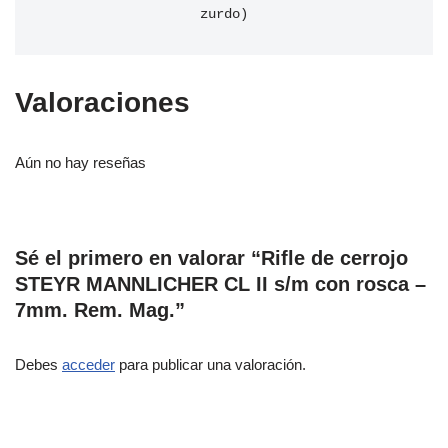
zurdo)
Valoraciones
Aún no hay reseñas
Sé el primero en valorar “Rifle de cerrojo
STEYR MANNLICHER CL II s/m con rosca –
7mm. Rem. Mag.”
Debes
acceder
para publicar una valoración.