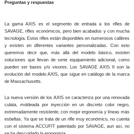
Preguntas y respuestas
La gama AXIS es el segmento de entrada a los rifles de
SAVAGE, rifles económicos, pero bien acabados y con mucha
tecnología. Estos rifles están disponibles en numerosos calibres
y existen en diferentes variantes personalizadas. Con esto
queremos decir que, más allá del modelo básico, existen
soluciones que llevan de serie equipamiento adicional, como
pueden ser bases y/o visores. Los SAVAGE AXIS II son la
evolución del modelo AXIS, que sigue en catálogo de la marca
de Massachusetts.
La nueva versión de los AXIS se caracteriza por una renovada
culata, moldeada por inyección en un discreto color negro,
extremadamente resistente, con mejor ergonomía y líneas más
esbeltas. Ya que se trata de un rifle muy económico, no cuenta
con el sistema ACCUFIT patentado por SAVAGE, aun así, no
se ha descuidado la ergonomía.