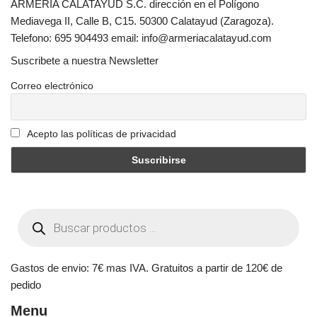
ARMERIA CALATAYUD S.C. dirección en el Polígono
Mediavega II, Calle B, C15. 50300 Calatayud (Zaragoza).
Telefono: 695 904493 email: info@armeriacalatayud.com
Suscribete a nuestra Newsletter
Correo electrónico
Acepto las políticas de privacidad
Gastos de envio: 7€ mas IVA. Gratuitos a partir de 120€ de
pedido
Menu