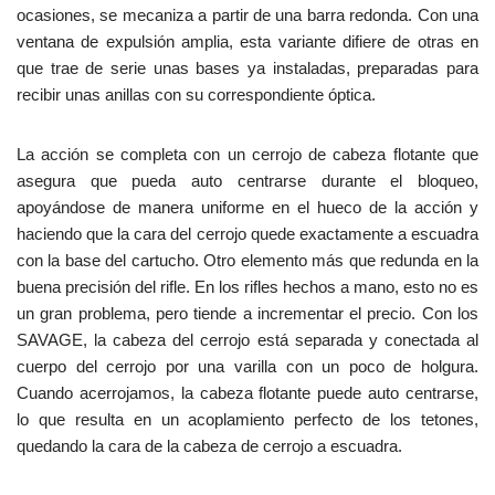
ocasiones, se mecaniza a partir de una barra redonda. Con una
ventana de expulsión amplia, esta variante difiere de otras en
que trae de serie unas bases ya instaladas, preparadas para
recibir unas anillas con su correspondiente óptica.
La acción se completa con un cerrojo de cabeza flotante que
asegura que pueda auto centrarse durante el bloqueo,
apoyándose de manera uniforme en el hueco de la acción y
haciendo que la cara del cerrojo quede exactamente a escuadra
con la base del cartucho. Otro elemento más que redunda en la
buena precisión del rifle. En los rifles hechos a mano, esto no es
un gran problema, pero tiende a incrementar el precio. Con los
SAVAGE, la cabeza del cerrojo está separada y conectada al
cuerpo del cerrojo por una varilla con un poco de holgura.
Cuando acerrojamos, la cabeza flotante puede auto centrarse,
lo que resulta en un acoplamiento perfecto de los tetones,
quedando la cara de la cabeza de cerrojo a escuadra.