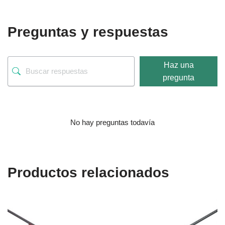
Preguntas y respuestas
Haz una
pregunta
No hay preguntas todavía
Productos relacionados