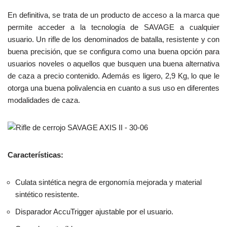
En definitiva, se trata de un producto de acceso a la marca que
permite acceder a la tecnología de SAVAGE a cualquier
usuario. Un rifle de los denominados de batalla, resistente y con
buena precisión, que se configura como una buena opción para
usuarios noveles o aquellos que busquen una buena alternativa
de caza a precio contenido. Además es ligero, 2,9 Kg, lo que le
otorga una buena polivalencia en cuanto a sus uso en diferentes
modalidades de caza.
Características:
Culata sintética negra de ergonomía mejorada y material
sintético resistente.
Disparador AccuTrigger ajustable por el usuario.