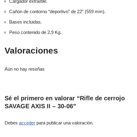
Cargador extraíble.
Cañón de contorno “deportivo” de 22” (559 mm).
Bases incluidas.
Peso contenido de 2,9 Kg.
Valoraciones
Aún no hay reseñas
Sé el primero en valorar “Rifle de cerrojo
SAVAGE AXIS II – 30-06”
Debes
acceder
para publicar una valoración.