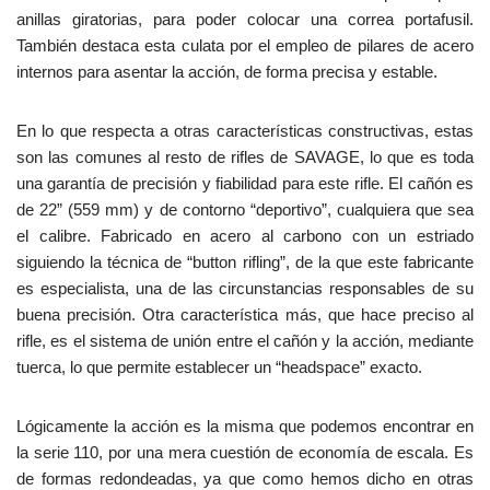
anillas giratorias, para poder colocar una correa portafusil.
También destaca esta culata por el empleo de pilares de acero
internos para asentar la acción, de forma precisa y estable.
En lo que respecta a otras características constructivas, estas
son las comunes al resto de rifles de SAVAGE, lo que es toda
una garantía de precisión y fiabilidad para este rifle. El cañón es
de 22” (559 mm) y de contorno “deportivo”, cualquiera que sea
el calibre. Fabricado en acero al carbono con un estriado
siguiendo la técnica de “button rifling”, de la que este fabricante
es especialista, una de las circunstancias responsables de su
buena precisión. Otra característica más, que hace preciso al
rifle, es el sistema de unión entre el cañón y la acción, mediante
tuerca, lo que permite establecer un “headspace” exacto.
Lógicamente la acción es la misma que podemos encontrar en
la serie 110, por una mera cuestión de economía de escala. Es
de formas redondeadas, ya que como hemos dicho en otras