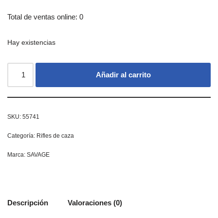
Total de ventas online: 0
Hay existencias
Añadir al carrito
SKU:
55741
Categoría:
Rifles de caza
Marca:
SAVAGE
Descripción
Valoraciones (0)