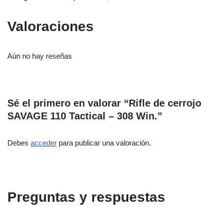
Valoraciones
Aún no hay reseñas
Sé el primero en valorar “Rifle de cerrojo
SAVAGE 110 Tactical – 308 Win.”
Debes
acceder
para publicar una valoración.
Preguntas y respuestas