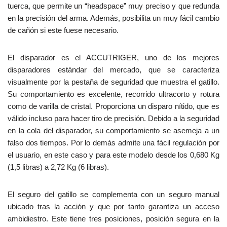
tuerca, que permite un “headspace” muy preciso y que redunda
en la precisión del arma. Además, posibilita un muy fácil cambio
de cañón si este fuese necesario.
El disparador es el ACCUTRIGER, uno de los mejores
disparadores estándar del mercado, que se caracteriza
visualmente por la pestaña de seguridad que muestra el gatillo.
Su comportamiento es excelente, recorrido ultracorto y rotura
como de varilla de cristal. Proporciona un disparo nítido, que es
válido incluso para hacer tiro de precisión. Debido a la seguridad
en la cola del disparador, su comportamiento se asemeja a un
falso dos tiempos. Por lo demás admite una fácil regulación por
el usuario, en este caso y para este modelo desde los 0,680 Kg
(1,5 libras) a 2,72 Kg (6 libras).
El seguro del gatillo se complementa con un seguro manual
ubicado tras la acción y que por tanto garantiza un acceso
ambidiestro. Este tiene tres posiciones, posición segura en la