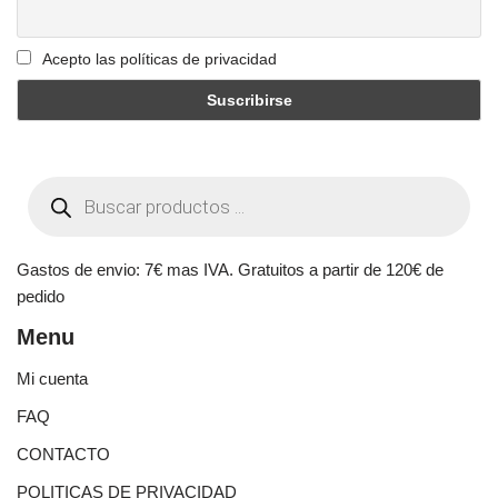
Acepto las políticas de privacidad
Gastos de envio: 7€ mas IVA. Gratuitos a partir de 120€ de
pedido
Menu
Mi cuenta
FAQ
CONTACTO
POLITICAS DE PRIVACIDAD