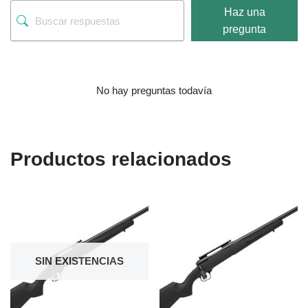
Haz una
pregunta
No hay preguntas todavía
Productos relacionados
SIN EXISTENCIAS