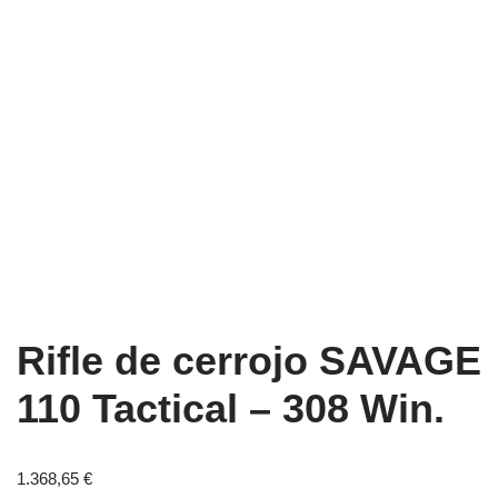
Rifle de cerrojo SAVAGE
110 Tactical – 308 Win.
1.368,65
€