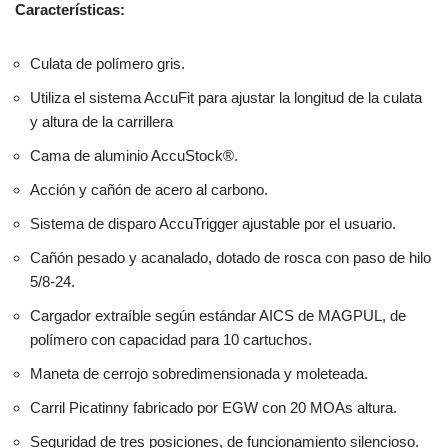
Características:
Culata de polímero gris.
Utiliza el sistema AccuFit para ajustar la longitud de la culata
y altura de la carrillera
Cama de aluminio AccuStock®.
Acción y cañón de acero al carbono.
Sistema de disparo AccuTrigger ajustable por el usuario.
Cañón pesado y acanalado, dotado de rosca con paso de hilo
5/8-24.
Cargador extraíble según estándar AICS de MAGPUL, de
polímero con capacidad para 10 cartuchos.
Maneta de cerrojo sobredimensionada y moleteada.
Carril Picatinny fabricado por EGW con 20 MOAs altura.
Seguridad de tres posiciones, de funcionamiento silencioso.