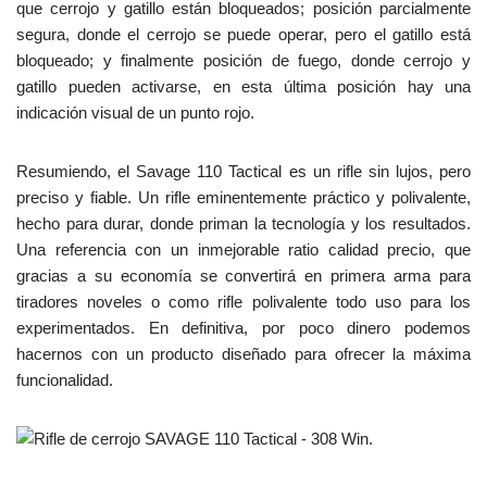
que cerrojo y gatillo están bloqueados; posición parcialmente
segura, donde el cerrojo se puede operar, pero el gatillo está
bloqueado; y finalmente posición de fuego, donde cerrojo y
gatillo pueden activarse, en esta última posición hay una
indicación visual de un punto rojo.
Resumiendo, el Savage 110 Tactical es un rifle sin lujos, pero
preciso y fiable. Un rifle eminentemente práctico y polivalente,
hecho para durar, donde priman la tecnología y los resultados.
Una referencia con un inmejorable ratio calidad precio, que
gracias a su economía se convertirá en primera arma para
tiradores noveles o como rifle polivalente todo uso para los
experimentados. En definitiva, por poco dinero podemos
hacernos con un producto diseñado para ofrecer la máxima
funcionalidad.