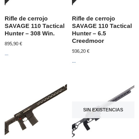
Rifle de cerrojo
Rifle de cerrojo
SAVAGE 110 Tactical
SAVAGE 110 Tactical
Hunter – 308 Win.
Hunter – 6.5
Creedmoor
895,90
€
936,20
€
...
...
SIN EXISTENCIAS