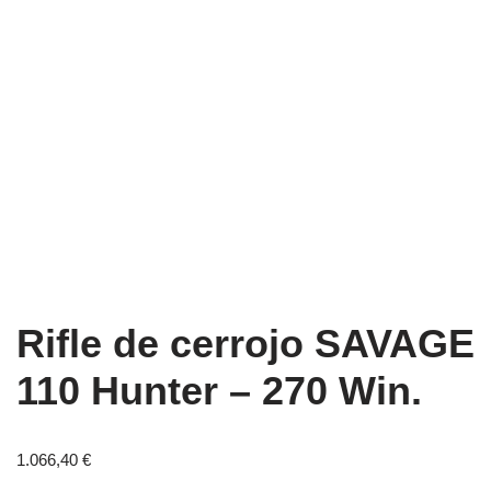
Rifle de cerrojo SAVAGE
110 Hunter – 270 Win.
1.066,40
€