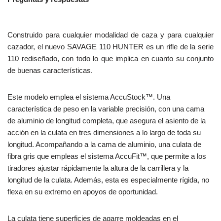
Construido para cualquier modalidad de caza y para cualquier
cazador, el nuevo SAVAGE 110 HUNTER es un rifle de la serie
110 rediseñado, con todo lo que implica en cuanto su conjunto
de buenas características.
Este modelo emplea el sistema AccuStock™. Una
característica de peso en la variable precisión, con una cama
de aluminio de longitud completa, que asegura el asiento de la
acción en la culata en tres dimensiones a lo largo de toda su
longitud. Acompañando a la cama de aluminio, una culata de
fibra gris que empleas el sistema AccuFit™, que permite a los
tiradores ajustar rápidamente la altura de la carrillera y la
longitud de la culata. Además, esta es especialmente rígida, no
flexa en su extremo en apoyos de oportunidad.
La culata tiene superficies de agarre moldeadas en el