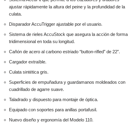
ajustar rápidamente la altura del peine y la profundidad de la
culata.
Disparador AccuTrigger ajustable por el usuario.
Sistema de rieles AccuStock que asegura la acción de forma
tridimensional en toda su longitud.
Cañón de acero al carbono estriado “button-rifled” de 22”.
Cargador extraíble.
Culata sintética gris.
Superficies de empuñadura y guardamanos moldeados con
cuadrillado de agarre suave.
Taladrado y dispuesto para montaje de óptica.
Equipado con soportes para anillas portafusil.
Nuevo diseño y ergonomía del Modelo 110.