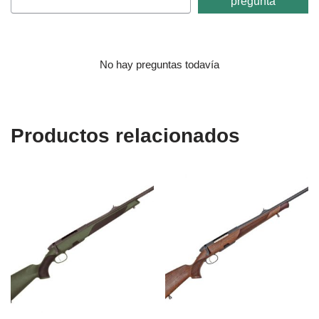
pregunta
No hay preguntas todavía
Productos relacionados