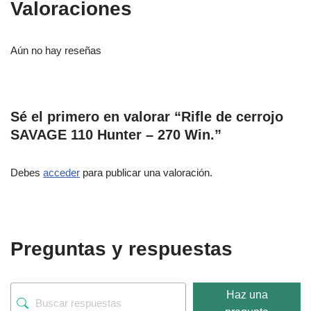
Valoraciones
Aún no hay reseñas
Sé el primero en valorar “Rifle de cerrojo
SAVAGE 110 Hunter – 270 Win.”
Debes
acceder
para publicar una valoración.
Preguntas y respuestas
Haz una