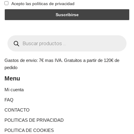
Acepto las políticas de privacidad
Gastos de envio: 7€ mas IVA. Gratuitos a partir de 120€ de
pedido
Menu
Mi cuenta
FAQ
CONTACTO
POLITICAS DE PRIVACIDAD
POLITICA DE COOKIES