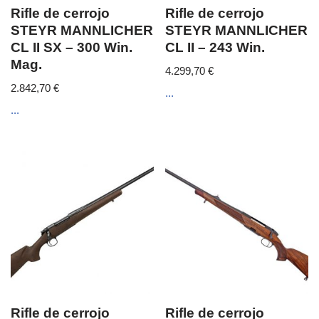
Rifle de cerrojo
Rifle de cerrojo
STEYR MANNLICHER
STEYR MANNLICHER
CL II SX – 300 Win.
CL II – 243 Win.
Mag.
4.299,70
€
2.842,70
€
...
...
Rifle de cerrojo
Rifle de cerrojo