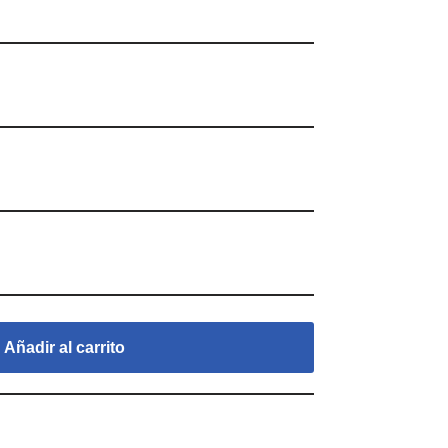
Añadir al carrito