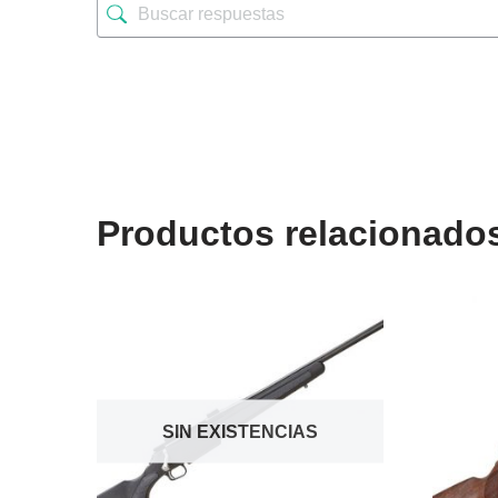
Productos relacionado
SIN EXISTENCIAS