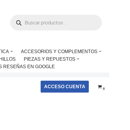
TICA
ACCESORIOS Y COMPLEMENTOS
HILLOS
PIEZAS Y REPUESTOS
S RESEÑAS EN GOOGLE
ACCESO CUENTA
0