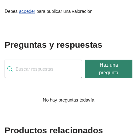
Debes
acceder
para publicar una valoración.
Preguntas y respuestas
Haz una
pregunta
No hay preguntas todavía
Productos relacionados