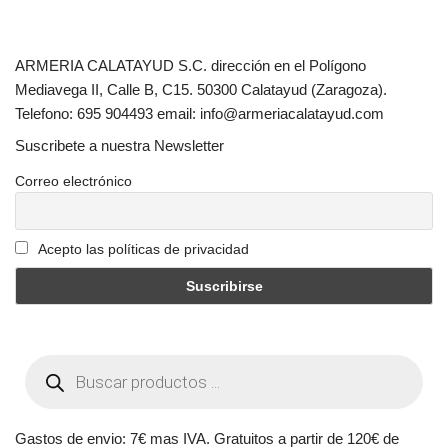
ARMERIA CALATAYUD S.C. dirección en el Polígono
Mediavega II, Calle B, C15. 50300 Calatayud (Zaragoza).
Telefono: 695 904493 email: info@armeriacalatayud.com
Suscribete a nuestra Newsletter
Correo electrónico
Acepto las políticas de privacidad
Gastos de envio: 7€ mas IVA. Gratuitos a partir de 120€ de