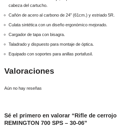
cabeza del cartucho.
Cañón de acero al carbono de 24” (61cm.) y estriado 5R.
Culata sintética con un diseño ergonómico mejorado.
Cargador de tapa con bisagra.
Taladrado y dispuesto para montaje de óptica.
Equipado con soportes para anillas portafusil.
Valoraciones
Aún no hay reseñas
Sé el primero en valorar “Rifle de cerrojo
REMINGTON 700 SPS – 30-06”