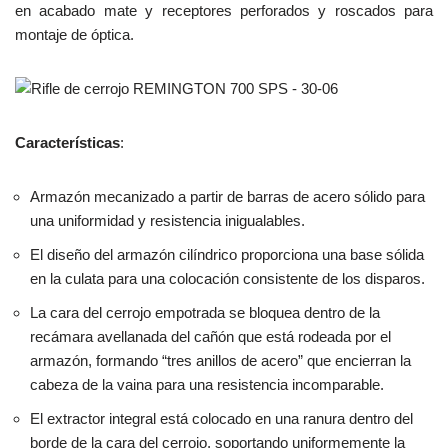
en acabado mate y receptores perforados y roscados para
montaje de óptica.
Características
:
Armazón mecanizado a partir de barras de acero sólido para
una uniformidad y resistencia inigualables.
El diseño del armazón cilíndrico proporciona una base sólida
en la culata para una colocación consistente de los disparos.
La cara del cerrojo empotrada se bloquea dentro de la
recámara avellanada del cañón que está rodeada por el
armazón, formando “tres anillos de acero” que encierran la
cabeza de la vaina para una resistencia incomparable.
El extractor integral está colocado en una ranura dentro del
borde de la cara del cerrojo, soportando uniformemente la