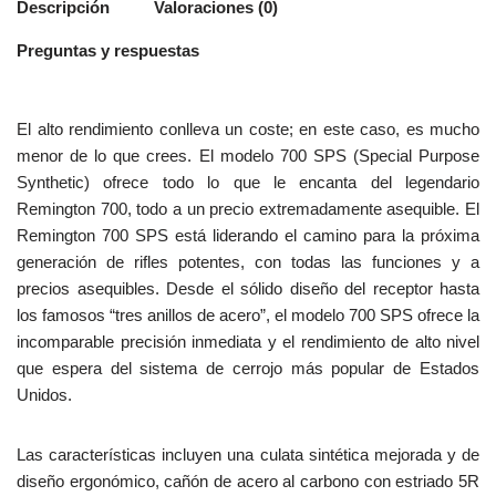
Descripción
Valoraciones (0)
Preguntas y respuestas
El alto rendimiento conlleva un coste; en este caso, es mucho
menor de lo que crees. El modelo 700 SPS (Special Purpose
Synthetic) ofrece todo lo que le encanta del legendario
Remington 700, todo a un precio extremadamente asequible. El
Remington 700 SPS está liderando el camino para la próxima
generación de rifles potentes, con todas las funciones y a
precios asequibles. Desde el sólido diseño del receptor hasta
los famosos “tres anillos de acero”, el modelo 700 SPS ofrece la
incomparable precisión inmediata y el rendimiento de alto nivel
que espera del sistema de cerrojo más popular de Estados
Unidos.
Las características incluyen una culata sintética mejorada y de
diseño ergonómico, cañón de acero al carbono con estriado 5R