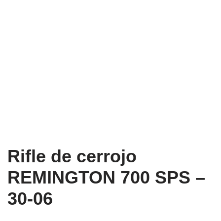
Rifle de cerrojo
REMINGTON 700 SPS –
30-06