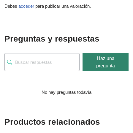
Debes
acceder
para publicar una valoración.
Preguntas y respuestas
Haz una
pregunta
No hay preguntas todavía
Productos relacionados