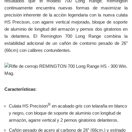
resultados que el modelo 700 Long Range. Remington
continuamente encuentra nuevas formas de maximizar la
precisión inherente de la acción legendaria con la nueva culata
HS Precison, con agarre vertical mejorado, bloque de soporte
de aluminio de longitud del armazón y pernos dos giratorios en
la delantera. El Remington 700 Long Range combina la
estabilidad adicional de un cañón de contorno pesado de 26″
(66cm) con calibres contundentes.
Características
:
®
Culata HS Precision
en acabado gris con telaraña en blanco
y negro, con bloque de soporte de aluminio con longitud de
armazón, agarre vertical y 2 pernos giratorios delanteros.
Cañón pesado de acero al carbono de 26” (66cm.) y estriado