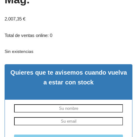
2.007,35
€
Total de ventas online: 0
Sin existencias
Quieres que te avisemos cuando vuelva
a estar con stock