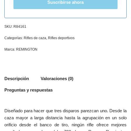
Suscribirse ahora
SKU:
R84161
Categorías:
Rifles de caza
,
Rifles deportivos
Marca:
REMINGTON
Descripción
Valoraciones (0)
Preguntas y respuestas
Diseñado para hacer que tres disparos parezcan uno. Desde la
caza mayor a larga distancia hasta la agrupación en un solo
orificio desde el banco de tiro, ningún rifle ofrece mejores