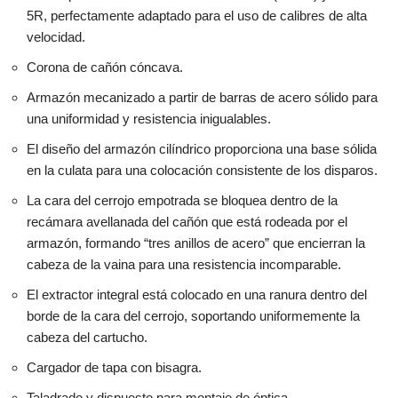
5R, perfectamente adaptado para el uso de calibres de alta
velocidad.
Corona de cañón cóncava.
Armazón mecanizado a partir de barras de acero sólido para
una uniformidad y resistencia inigualables.
El diseño del armazón cilíndrico proporciona una base sólida
en la culata para una colocación consistente de los disparos.
La cara del cerrojo empotrada se bloquea dentro de la
recámara avellanada del cañón que está rodeada por el
armazón, formando “tres anillos de acero” que encierran la
cabeza de la vaina para una resistencia incomparable.
El extractor integral está colocado en una ranura dentro del
borde de la cara del cerrojo, soportando uniformemente la
cabeza del cartucho.
Cargador de tapa con bisagra.
Taladrado y dispuesto para montaje de óptica.