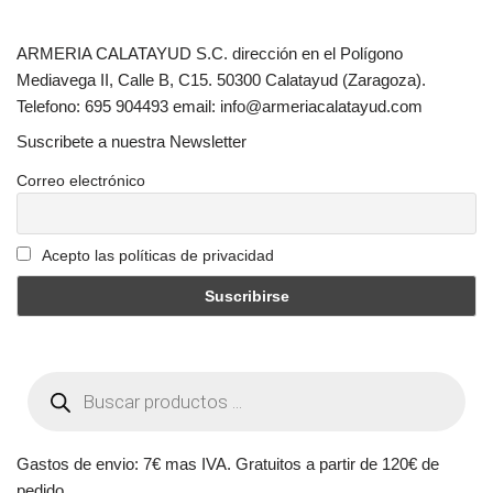
ARMERIA CALATAYUD S.C. dirección en el Polígono
Mediavega II, Calle B, C15. 50300 Calatayud (Zaragoza).
Telefono: 695 904493 email: info@armeriacalatayud.com
Suscribete a nuestra Newsletter
Correo electrónico
Acepto las políticas de privacidad
Gastos de envio: 7€ mas IVA. Gratuitos a partir de 120€ de
pedido