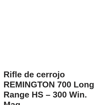
Rifle de cerrojo
REMINGTON 700 Long
Range HS – 300 Win.
Mag.