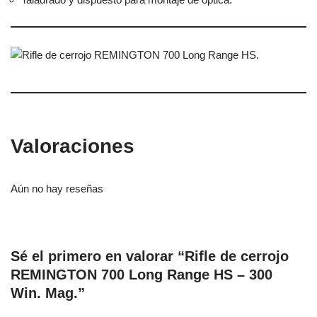
Valoraciones
Aún no hay reseñas
Sé el primero en valorar “Rifle de cerrojo
REMINGTON 700 Long Range HS – 300
Win. Mag.”