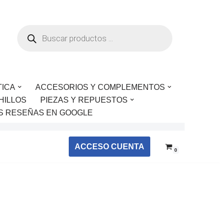
TICA
ACCESORIOS Y COMPLEMENTOS
HILLOS
PIEZAS Y REPUESTOS
S RESEÑAS EN GOOGLE
ACCESO CUENTA
0