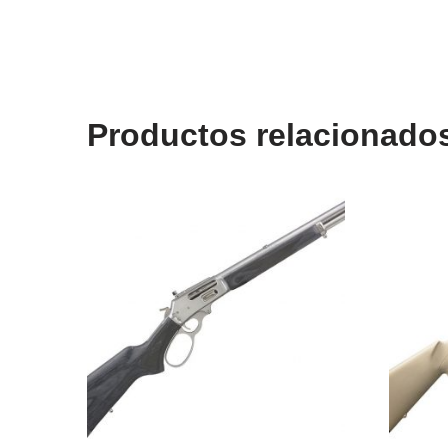
Productos relacionado