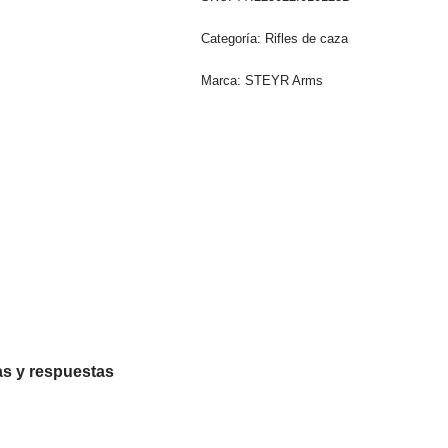
Categoría:
Rifles de caza
Marca:
STEYR Arms
s y respuestas