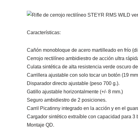
Características:
Cañón monobloque de acero martilleado en frío (di
Cerrojo rectilíneo ambidiestro de acción ultra rápid
Culata sintética de alta resistencia verde oscuro de
Carrillera ajustable con solo tocar un botón (19 mm.
Disparador directo ajustable (peso 700 g.).
Gatillo ajustable horizontalmente (+/- 8 mm.)
Seguro ambidiestro de 2 posiciones.
Carril Picatinny integrado en la acción y en el gu
Cargador sintético extraíble con capacidad para 3 
Montaje QD.