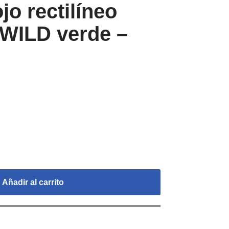
jo rectilíneo
WILD verde –
Añadir al carrito