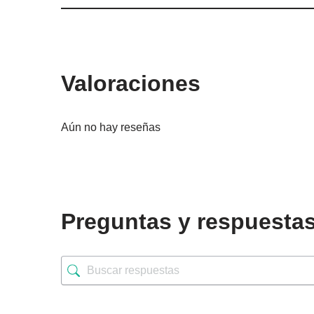
Valoraciones
Aún no hay reseñas
Preguntas y respuesta