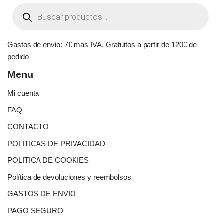
Gastos de envio: 7€ mas IVA. Gratuitos a partir de 120€ de
pedido
Menu
Mi cuenta
FAQ
CONTACTO
POLITICAS DE PRIVACIDAD
POLITICA DE COOKIES
Política de devoluciones y reembolsos
GASTOS DE ENVIO
PAGO SEGURO