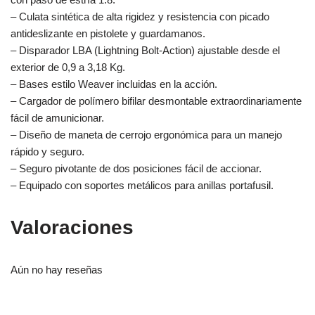
– Culata sintética de alta rigidez y resistencia con picado
antideslizante en pistolete y guardamanos.
– Disparador LBA (Lightning Bolt-Action) ajustable desde el
exterior de 0,9 a 3,18 Kg.
– Bases estilo Weaver incluidas en la acción.
– Cargador de polímero bifilar desmontable extraordinariamente
fácil de amunicionar.
– Diseño de maneta de cerrojo ergonómica para un manejo
rápido y seguro.
– Seguro pivotante de dos posiciones fácil de accionar.
– Equipado con soportes metálicos para anillas portafusil.
Valoraciones
Aún no hay reseñas