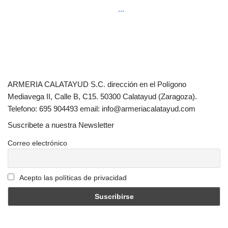
...
ARMERIA CALATAYUD S.C. dirección en el Polígono
Mediavega II, Calle B, C15. 50300 Calatayud (Zaragoza).
Telefono: 695 904493 email: info@armeriacalatayud.com
Suscribete a nuestra Newsletter
Correo electrónico
Acepto las políticas de privacidad