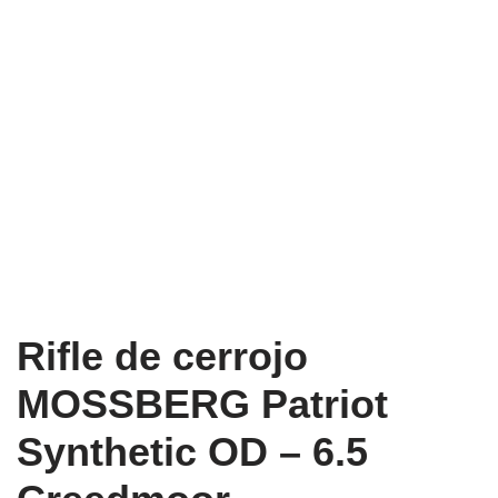
Rifle de cerrojo
MOSSBERG Patriot
Synthetic OD – 6.5