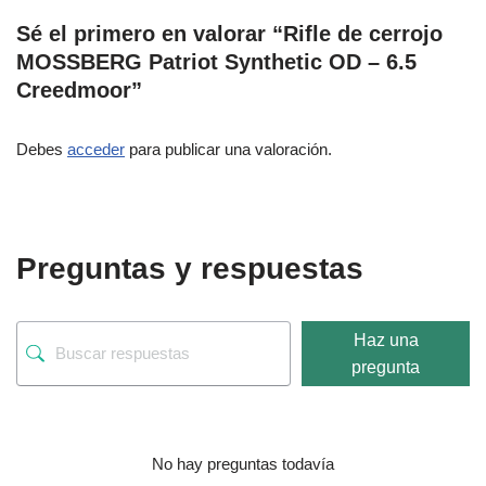
Sé el primero en valorar “Rifle de cerrojo
MOSSBERG Patriot Synthetic OD – 6.5
Creedmoor”
Debes
acceder
para publicar una valoración.
Preguntas y respuestas
Haz una
pregunta
No hay preguntas todavía