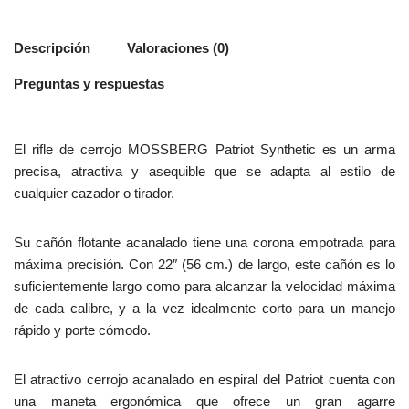
Descripción
Valoraciones (0)
Preguntas y respuestas
El rifle de cerrojo MOSSBERG Patriot Synthetic es un arma
precisa, atractiva y asequible que se adapta al estilo de
cualquier cazador o tirador.
Su cañón flotante acanalado tiene una corona empotrada para
máxima precisión. Con 22″ (56 cm.) de largo, este cañón es lo
suficientemente largo como para alcanzar la velocidad máxima
de cada calibre, y a la vez idealmente corto para un manejo
rápido y porte cómodo.
El atractivo cerrojo acanalado en espiral del Patriot cuenta con
una maneta ergonómica que ofrece un gran agarre