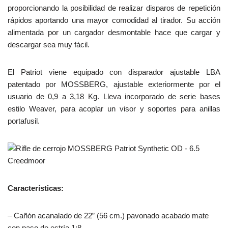
proporcionando la posibilidad de realizar disparos de repetición
rápidos aportando una mayor comodidad al tirador. Su acción
alimentada por un cargador desmontable hace que cargar y
descargar sea muy fácil.
El Patriot viene equipado con disparador ajustable LBA
patentado por MOSSBERG, ajustable exteriormente por el
usuario de 0,9 a 3,18 Kg. Lleva incorporado de serie bases
estilo Weaver, para acoplar un visor y soportes para anillas
portafusil.
Características:
– Cañón acanalado de 22” (56 cm.) pavonado acabado mate
con paso de estría 1:8.