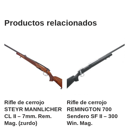
Productos relacionados
Rifle de cerrojo
Rifle de cerrojo
STEYR MANNLICHER
REMINGTON 700
CL II – 7mm. Rem.
Sendero SF II – 300
Mag. (zurdo)
Win. Mag.