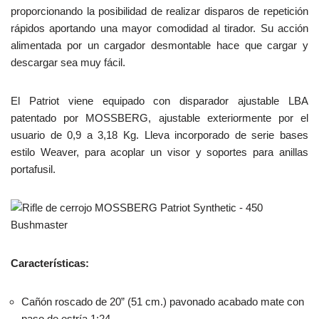
proporcionando la posibilidad de realizar disparos de repetición
rápidos aportando una mayor comodidad al tirador. Su acción
alimentada por un cargador desmontable hace que cargar y
descargar sea muy fácil.
El Patriot viene equipado con disparador ajustable LBA
patentado por MOSSBERG, ajustable exteriormente por el
usuario de 0,9 a 3,18 Kg. Lleva incorporado de serie bases
estilo Weaver, para acoplar un visor y soportes para anillas
portafusil.
Características:
Cañón roscado de 20” (51 cm.) pavonado acabado mate con
paso de estría 1:24.