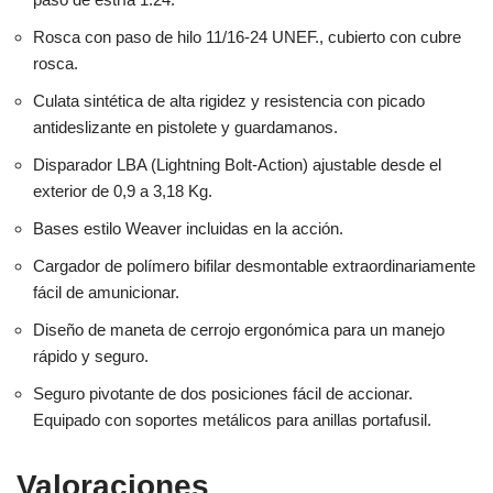
Rosca con paso de hilo 11/16-24 UNEF., cubierto con cubre
rosca.
Culata sintética de alta rigidez y resistencia con picado
antideslizante en pistolete y guardamanos.
Disparador LBA (Lightning Bolt-Action) ajustable desde el
exterior de 0,9 a 3,18 Kg.
Bases estilo Weaver incluidas en la acción.
Cargador de polímero bifilar desmontable extraordinariamente
fácil de amunicionar.
Diseño de maneta de cerrojo ergonómica para un manejo
rápido y seguro.
Seguro pivotante de dos posiciones fácil de accionar.
Equipado con soportes metálicos para anillas portafusil.
Valoraciones