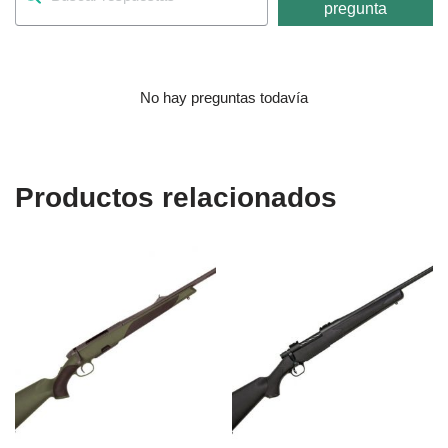
pregunta
No hay preguntas todavía
Productos relacionados