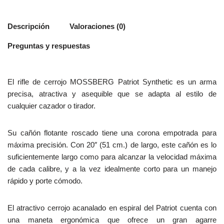
Descripción
Valoraciones (0)
Preguntas y respuestas
El rifle de cerrojo MOSSBERG Patriot Synthetic es un arma
precisa, atractiva y asequible que se adapta al estilo de
cualquier cazador o tirador.
Su cañón flotante roscado tiene una corona empotrada para
máxima precisión. Con 20″ (51 cm.) de largo, este cañón es lo
suficientemente largo como para alcanzar la velocidad máxima
de cada calibre, y a la vez idealmente corto para un manejo
rápido y porte cómodo.
El atractivo cerrojo acanalado en espiral del Patriot cuenta con
una maneta ergonómica que ofrece un gran agarre