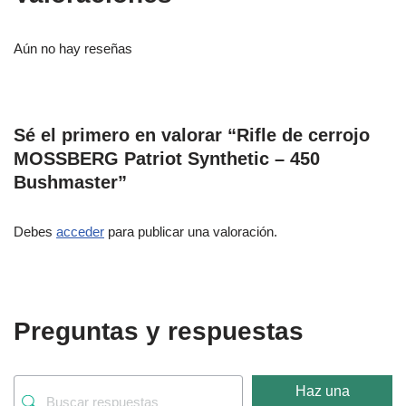
Aún no hay reseñas
Sé el primero en valorar “Rifle de cerrojo
MOSSBERG Patriot Synthetic – 450
Bushmaster”
Debes
acceder
para publicar una valoración.
Preguntas y respuestas
Haz una