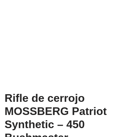
Rifle de cerrojo
MOSSBERG Patriot
Synthetic – 450