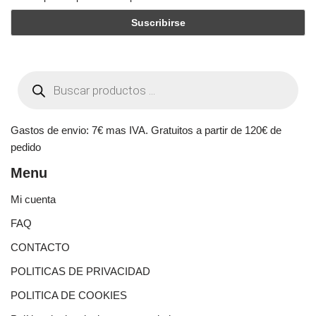
Gastos de envio: 7€ mas IVA. Gratuitos a partir de 120€ de
pedido
Menu
Mi cuenta
FAQ
CONTACTO
POLITICAS DE PRIVACIDAD
POLITICA DE COOKIES