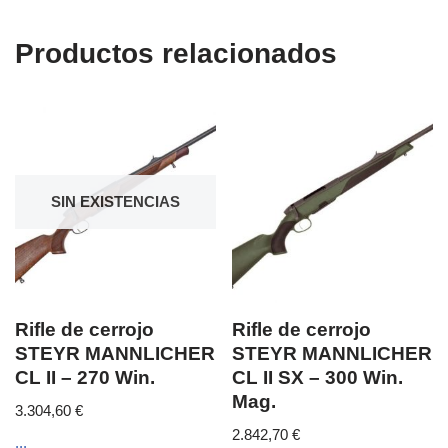
Productos relacionados
SIN EXISTENCIAS
Rifle de cerrojo
Rifle de cerrojo
STEYR MANNLICHER
STEYR MANNLICHER
CL II – 270 Win.
CL II SX – 300 Win.
Mag.
3.304,60
€
2.842,70
€
...