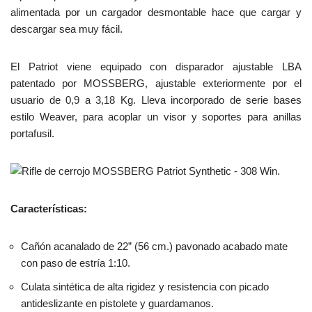
alimentada por un cargador desmontable hace que cargar y
descargar sea muy fácil.
El Patriot viene equipado con disparador ajustable LBA
patentado por MOSSBERG, ajustable exteriormente por el
usuario de 0,9 a 3,18 Kg. Lleva incorporado de serie bases
estilo Weaver, para acoplar un visor y soportes para anillas
portafusil.
Características:
Cañón acanalado de 22” (56 cm.) pavonado acabado mate
con paso de estría 1:10.
Culata sintética de alta rigidez y resistencia con picado
antideslizante en pistolete y guardamanos.