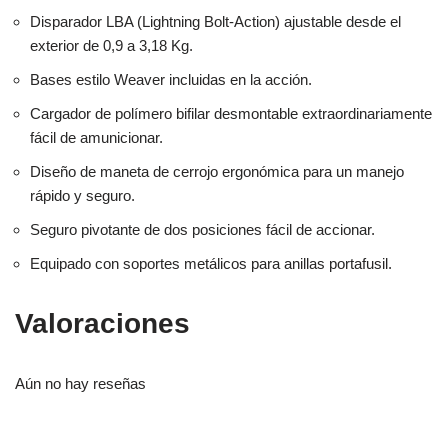
Disparador LBA (Lightning Bolt-Action) ajustable desde el
exterior de 0,9 a 3,18 Kg.
Bases estilo Weaver incluidas en la acción.
Cargador de polímero bifilar desmontable extraordinariamente
fácil de amunicionar.
Diseño de maneta de cerrojo ergonómica para un manejo
rápido y seguro.
Seguro pivotante de dos posiciones fácil de accionar.
Equipado con soportes metálicos para anillas portafusil.
Valoraciones
Aún no hay reseñas