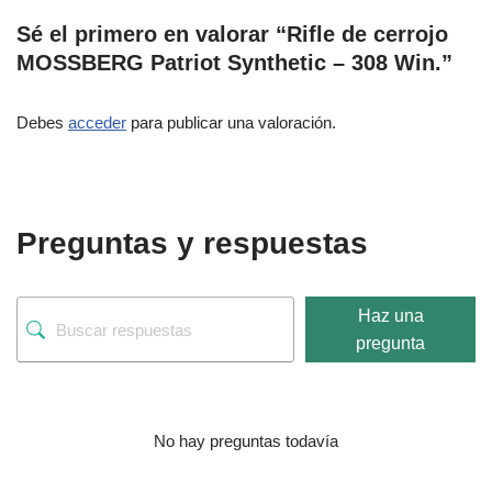
Sé el primero en valorar “Rifle de cerrojo
MOSSBERG Patriot Synthetic – 308 Win.”
Debes
acceder
para publicar una valoración.
Preguntas y respuestas
Haz una
pregunta
No hay preguntas todavía