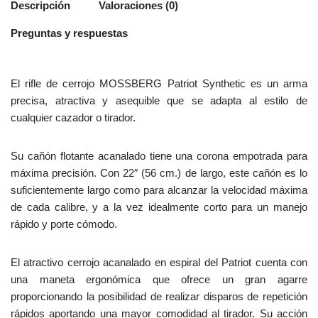
Descripción
Valoraciones (0)
Preguntas y respuestas
El rifle de cerrojo MOSSBERG Patriot Synthetic es un arma
precisa, atractiva y asequible que se adapta al estilo de
cualquier cazador o tirador.
Su cañón flotante acanalado tiene una corona empotrada para
máxima precisión. Con 22″ (56 cm.) de largo, este cañón es lo
suficientemente largo como para alcanzar la velocidad máxima
de cada calibre, y a la vez idealmente corto para un manejo
rápido y porte cómodo.
El atractivo cerrojo acanalado en espiral del Patriot cuenta con
una maneta ergonómica que ofrece un gran agarre
proporcionando la posibilidad de realizar disparos de repetición
rápidos aportando una mayor comodidad al tirador. Su acción