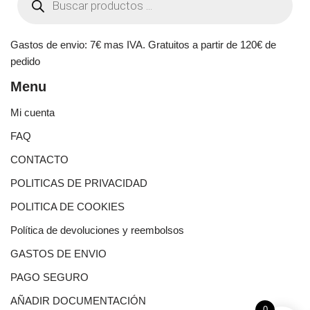
Gastos de envio: 7€ mas IVA. Gratuitos a partir de 120€ de
pedido
Menu
Mi cuenta
FAQ
CONTACTO
POLITICAS DE PRIVACIDAD
POLITICA DE COOKIES
Política de devoluciones y reembolsos
GASTOS DE ENVIO
PAGO SEGURO
AÑADIR DOCUMENTACIÓN
0