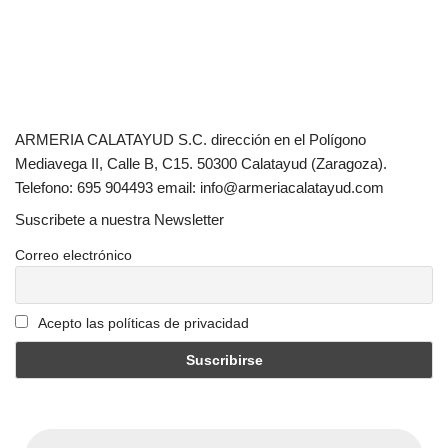
ARMERIA CALATAYUD S.C. dirección en el Polígono
Mediavega II, Calle B, C15. 50300 Calatayud (Zaragoza).
Telefono: 695 904493 email: info@armeriacalatayud.com
Suscribete a nuestra Newsletter
Correo electrónico
Acepto las políticas de privacidad