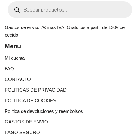
Gastos de envio: 7€ mas IVA. Gratuitos a partir de 120€ de
pedido
Menu
Mi cuenta
FAQ
CONTACTO
POLITICAS DE PRIVACIDAD
POLITICA DE COOKIES
Política de devoluciones y reembolsos
GASTOS DE ENVIO
PAGO SEGURO