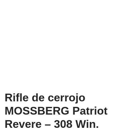
Rifle de cerrojo
MOSSBERG Patriot
Revere – 308 Win.