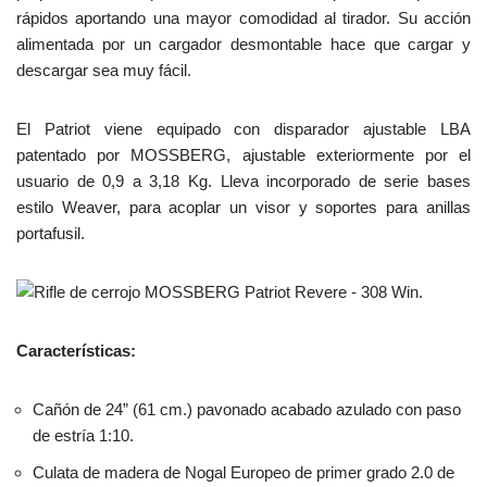
rápidos aportando una mayor comodidad al tirador. Su acción
alimentada por un cargador desmontable hace que cargar y
descargar sea muy fácil.
El Patriot viene equipado con disparador ajustable LBA
patentado por MOSSBERG, ajustable exteriormente por el
usuario de 0,9 a 3,18 Kg. Lleva incorporado de serie bases
estilo Weaver, para acoplar un visor y soportes para anillas
portafusil.
Características:
Cañón de 24” (61 cm.) pavonado acabado azulado con paso
de estría 1:10.
Culata de madera de Nogal Europeo de primer grado 2.0 de