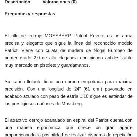
Descripción
Valoraciones (0)
Preguntas y respuestas
El rifle de cerrojo MOSSBERG Patriot Revere es un arma
precisa y elegante que sigue la línea del reconocido modelo
Patriot. Viene con culata de madera de Nogal Europeo de
primer grado 2.0 de alta elegancia con picado antideslizante
muy marcado en pistolete y guardamanos.
Su cañón flotante tiene una corona empotrada para máxima
precisión. Con una longitud de 24″ (61 cm.) pavonado en
acabado azulado con paso de estría 1:10 sigue es estándar de
los prestigiosos cañones de Mossberg.
El atractivo cerrojo acanalado en espiral del Patriot cuenta con
una maneta ergonómica que ofrece un gran agarre
proporcionando la posibilidad de realizar disparos de repetición