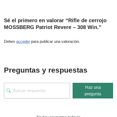
Sé el primero en valorar “Rifle de cerrojo
MOSSBERG Patriot Revere – 308 Win.”
Debes
acceder
para publicar una valoración.
Preguntas y respuestas
Haz una
pregunta