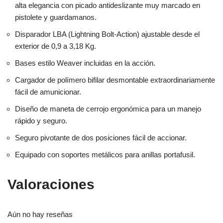
alta elegancia con picado antideslizante muy marcado en
pistolete y guardamanos.
Disparador LBA (Lightning Bolt-Action) ajustable desde el
exterior de 0,9 a 3,18 Kg.
Bases estilo Weaver incluidas en la acción.
Cargador de polímero bifilar desmontable extraordinariamente
fácil de amunicionar.
Diseño de maneta de cerrojo ergonómica para un manejo
rápido y seguro.
Seguro pivotante de dos posiciones fácil de accionar.
Equipado con soportes metálicos para anillas portafusil.
Valoraciones
Aún no hay reseñas