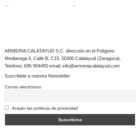
...
...
ARMERIA CALATAYUD S.C. dirección en el Polígono
Mediavega II, Calle B, C15. 50300 Calatayud (Zaragoza).
Telefono: 695 904493 email: info@armeriacalatayud.com
Suscribete a nuestra Newsletter
Correo electrónico
Acepto las políticas de privacidad