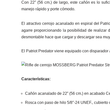
Con 22″ (56 cm.) de largo, este cañón es lo sufi
manejo rápido y porte cómodo.
El atractivo cerrojo acanalado en espiral del Patr
agarre proporcionando la posibilidad de realizar
desmontable hace que cargar y descargar sea muy 
El Patriot Predator viene equipado con disparador
Características:
Cañón acanalado de 22” (56 cm.)
en acabado
Ce
Rosca con paso de hilo 5/8″-24 UNEF., cubierto 