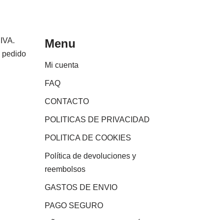
 IVA.
Menu
e pedido
Mi cuenta
FAQ
CONTACTO
POLITICAS DE PRIVACIDAD
POLITICA DE COOKIES
Política de devoluciones y
reembolsos
GASTOS DE ENVIO
PAGO SEGURO