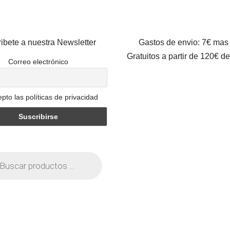
ibete a nuestra Newsletter
Gastos de envio: 7€ mas
Gratuitos a partir de 120€ d
Correo electrónico
pto las políticas de privacidad