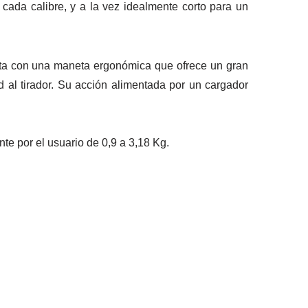
cada calibre, y a la vez idealmente corto para un
nta con una maneta ergonómica que ofrece un gran
 al tirador. Su acción alimentada por un cargador
e por el usuario de 0,9 a 3,18 Kg.