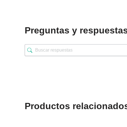
Preguntas y respuesta
Productos relacionado