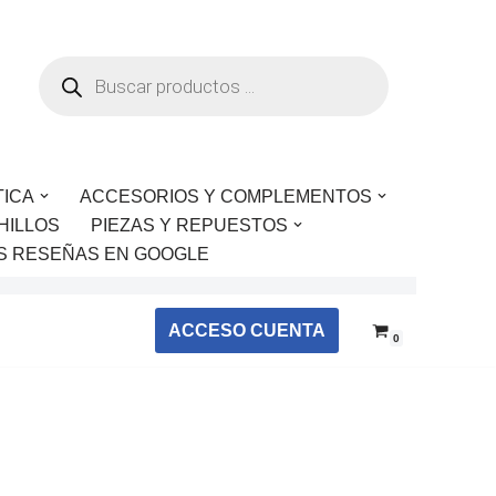
TICA
ACCESORIOS Y COMPLEMENTOS
HILLOS
PIEZAS Y REPUESTOS
S RESEÑAS EN GOOGLE
ACCESO CUENTA
0