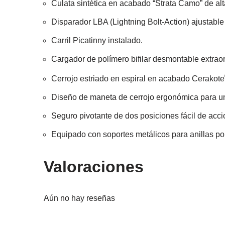
Culata sintética en acabado “
Strata Camo
” de al
Disparador LBA (Lightning Bolt-Action) ajustable 
Carril Picatinny instalado.
Cargador de polímero bifilar desmontable extraor
Cerrojo estriado en espiral en acabado Cerakote
Diseño de maneta de cerrojo ergonómica para un
Seguro pivotante de dos posiciones fácil de acci
Equipado con soportes metálicos para anillas por
Valoraciones
Aún no hay reseñas