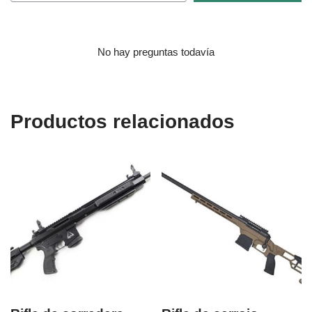
No hay preguntas todavía
Productos relacionados