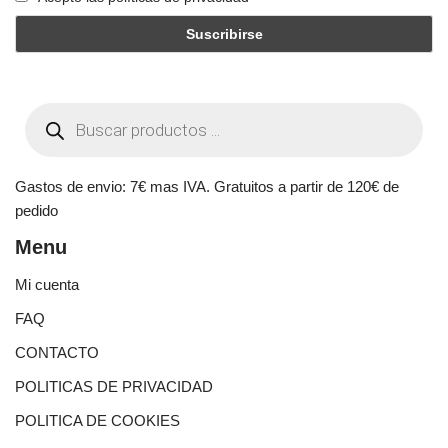
Gastos de envio: 7€ mas IVA. Gratuitos a partir de 120€ de
pedido
Menu
Mi cuenta
FAQ
CONTACTO
POLITICAS DE PRIVACIDAD
POLITICA DE COOKIES