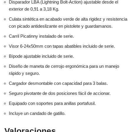
Disparador LBA (Lightning Bolt-Action) ajustable desde el
exterior de 0,91 a 3,18 Kg.
Culata sintética en acabado verde de alta rigidez y resistencia
con picado antideslizante en pistolete y guardamanos.
Carril Picatinny instalado de serie.
Visor 6-24x50mm con tapas abatibles incluido de serie.
Bípode ajustable incluido de serie.
Diseño de maneta de cerrojo ergonómica para un manejo
rápido y seguro.
Cargador desmontable con capacidad para 3 balas.
Seguro pivotante de dos posiciones fácil de accionar.
Equipado con soportes para anillas portafusil.
Incluye un candado de gatillo.
Valoraciones