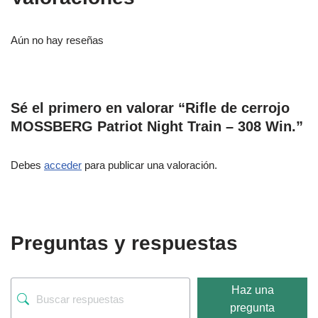
Aún no hay reseñas
Sé el primero en valorar “Rifle de cerrojo
MOSSBERG Patriot Night Train – 308 Win.”
Debes
acceder
para publicar una valoración.
Preguntas y respuestas
Haz una
pregunta