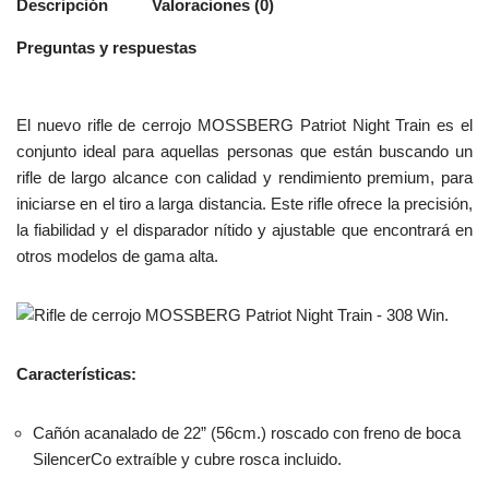
Descripción
Valoraciones (0)
Preguntas y respuestas
El nuevo rifle de cerrojo MOSSBERG Patriot Night Train es el
conjunto ideal para aquellas personas que están buscando un
rifle de largo alcance con calidad y rendimiento premium, para
iniciarse en el tiro a larga distancia. Este rifle ofrece la precisión,
la fiabilidad y el disparador nítido y ajustable que encontrará en
otros modelos de gama alta.
Características:
Cañón acanalado de 22” (56cm.) roscado con freno de boca
SilencerCo extraíble y cubre rosca incluido.