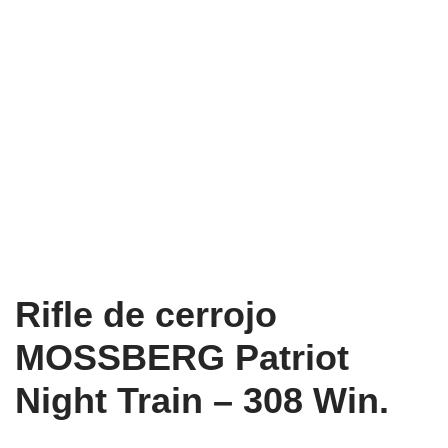
Rifle de cerrojo
MOSSBERG Patriot
Night Train – 308 Win.