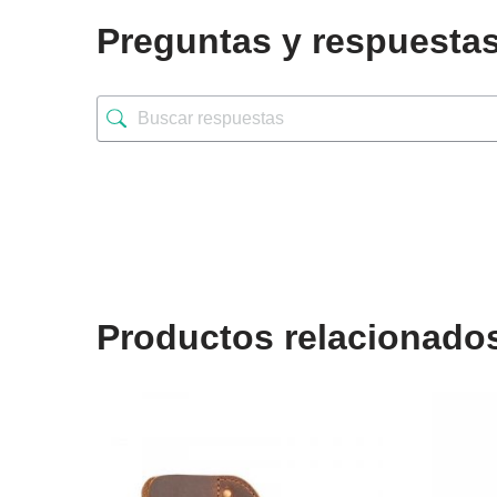
Preguntas y respuesta
Productos relacionado