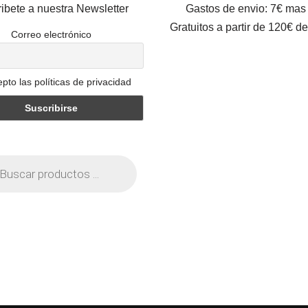
ibete a nuestra Newsletter
Gastos de envio: 7€ mas
Gratuitos a partir de 120€ d
Correo electrónico
pto las políticas de privacidad