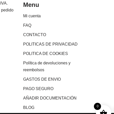
 IVA.
Menu
e pedido
Mi cuenta
FAQ
CONTACTO
POLITICAS DE PRIVACIDAD
POLITICA DE COOKIES
Política de devoluciones y
reembolsos
GASTOS DE ENVIO
PAGO SEGURO
AÑADIR DOCUMENTACIÓN
0
BLOG