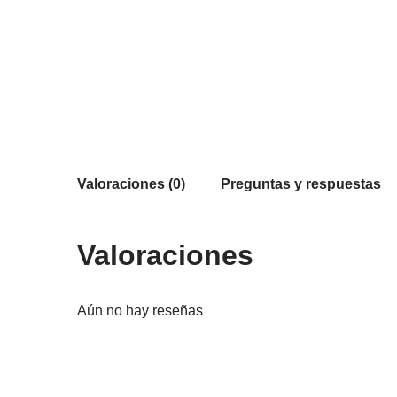
Valoraciones (0)
Preguntas y respuestas
Valoraciones
Aún no hay reseñas