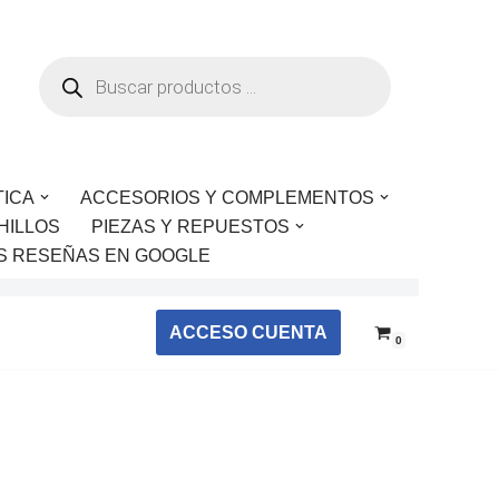
TICA
ACCESORIOS Y COMPLEMENTOS
HILLOS
PIEZAS Y REPUESTOS
S RESEÑAS EN GOOGLE
ACCESO CUENTA
0