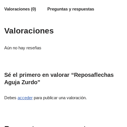
Valoraciones (0)
Preguntas y respuestas
Valoraciones
Aún no hay reseñas
Sé el primero en valorar “Reposaflechas
Aguja Zurdo”
Debes
acceder
para publicar una valoración.