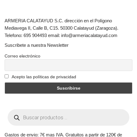
ARMERIA CALATAYUD S.C. dirección en el Polígono
Mediavega II, Calle B, C15. 50300 Calatayud (Zaragoza).
Telefono: 695 904493 email: info@armeriacalatayud.com
Suscribete a nuestra Newsletter
Correo electrónico
Acepto las políticas de privacidad
Gastos de envio: 7€ mas IVA. Gratuitos a partir de 120€ de