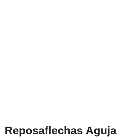
Reposaflechas Aguja