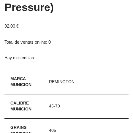
Pressure)
92,00
€
Total de ventas online: 0
Hay existencias
MARCA
REMINGTON
MUNICION
CALIBRE
45-70
MUNICION
GRAINS
405