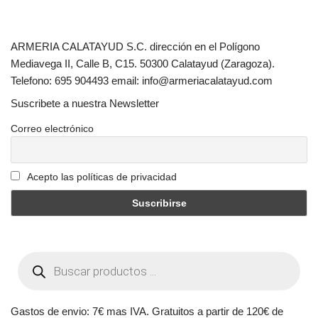
ARMERIA CALATAYUD S.C. dirección en el Polígono
Mediavega II, Calle B, C15. 50300 Calatayud (Zaragoza).
Telefono: 695 904493 email: info@armeriacalatayud.com
Suscribete a nuestra Newsletter
Correo electrónico
Acepto las políticas de privacidad
Gastos de envio: 7€ mas IVA. Gratuitos a partir de 120€ de