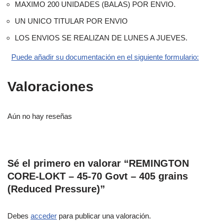
MAXIMO 200 UNIDADES (BALAS) POR ENVIO.
UN UNICO TITULAR POR ENVIO
LOS ENVIOS SE REALIZAN DE LUNES A JUEVES.
Puede añadir su documentación en el siguiente formulario:
Valoraciones
Aún no hay reseñas
Sé el primero en valorar “REMINGTON
CORE-LOKT – 45-70 Govt – 405 grains
(Reduced Pressure)”
Debes
acceder
para publicar una valoración.