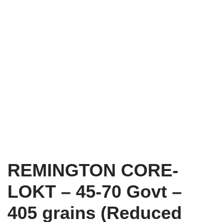
REMINGTON CORE-
LOKT – 45-70 Govt –
405 grains (Reduced