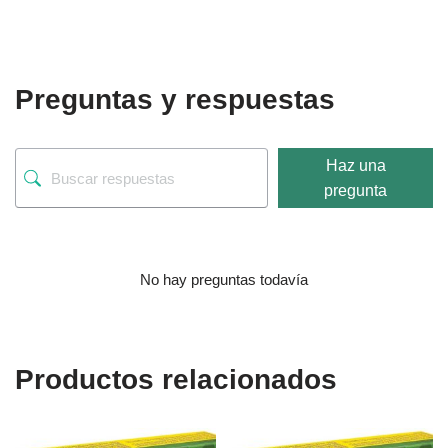
Preguntas y respuestas
Haz una
pregunta
No hay preguntas todavía
Productos relacionados