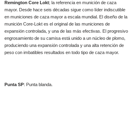
Remington Core Lokt
; la referencia en munición de caza
mayor. Desde hace seis décadas sigue como líder indiscutible
en municiones de caza mayor a escala mundial. El diseño de la
munición Core-Lokt es el original de las municiones de
expansión controlada, y una de las más efectivas. El progresivo
engrosamiento de su camisa está unido a un núcleo de plomo,
produciendo una expansión controlada y una alta retención de
peso con imbatibles resultados en todo tipo de caza mayor.
Punta SP
: Punta blanda.