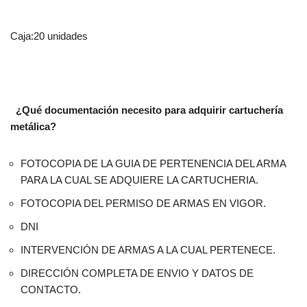
Caja:20 unidades
¿Qué documentación necesito para adquirir cartuchería
metálica?
FOTOCOPIA DE LA GUIA DE PERTENENCIA DEL ARMA
PARA LA CUAL SE ADQUIERE LA CARTUCHERIA.
FOTOCOPIA DEL PERMISO DE ARMAS EN VIGOR.
DNI
INTERVENCIÓN DE ARMAS A LA CUAL PERTENECE.
DIRECCIÓN COMPLETA DE ENVIO Y DATOS DE
CONTACTO.