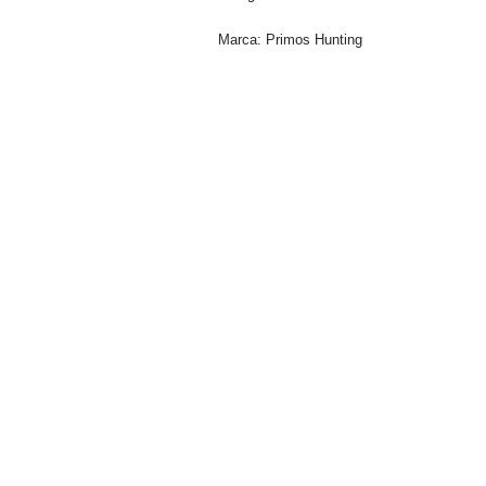
Marca:
Primos Hunting