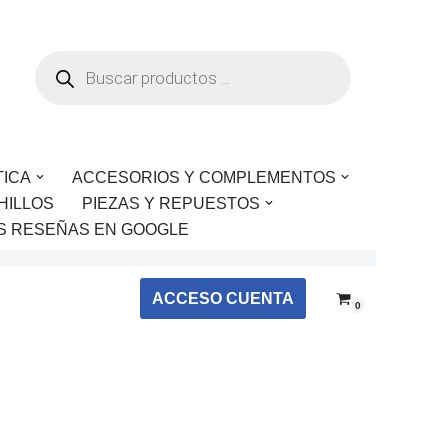
TICA
ACCESORIOS Y COMPLEMENTOS
HILLOS
PIEZAS Y REPUESTOS
S RESEÑAS EN GOOGLE
ACCESO CUENTA
0