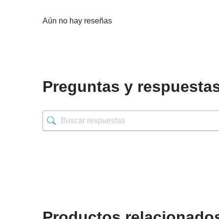
Aún no hay reseñas
Preguntas y respuesta
Productos relacionado