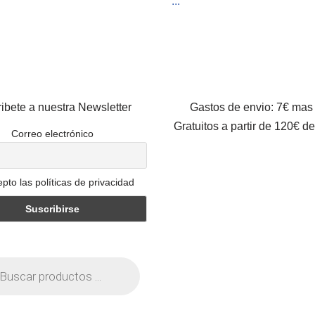
...
ibete a nuestra Newsletter
Gastos de envio: 7€ mas
Gratuitos a partir de 120€ d
Correo electrónico
pto las políticas de privacidad