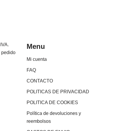
 IVA.
Menu
e pedido
Mi cuenta
FAQ
CONTACTO
POLITICAS DE PRIVACIDAD
POLITICA DE COOKIES
Política de devoluciones y
reembolsos