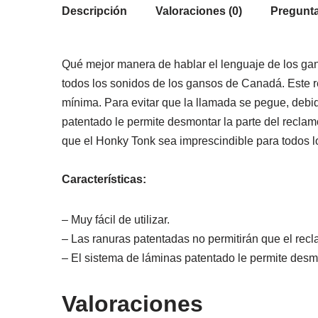
Descripción
Valoraciones (0)
Pregunta
Qué mejor manera de hablar el lenguaje de los g
todos los sonidos de los gansos de Canadá. Este r
mínima. Para evitar que la llamada se pegue, debi
patentado le permite desmontar la parte del reclam
que el Honky Tonk sea imprescindible para todos 
Características:
– Muy fácil de utilizar.
– Las ranuras patentadas no permitirán que el re
– El sistema de láminas patentado le permite desm
Valoraciones