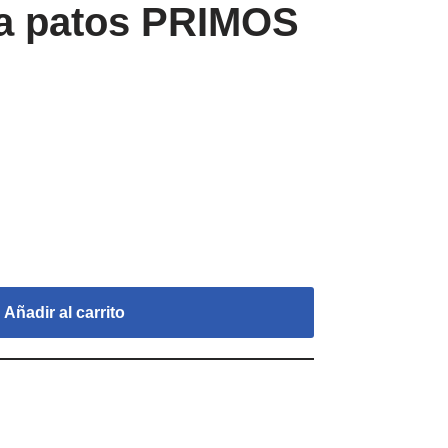
a patos PRIMOS
Añadir al carrito