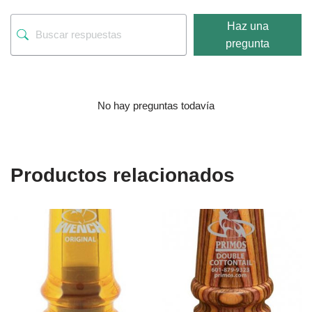
Haz una
pregunta
No hay preguntas todavía
Productos relacionados