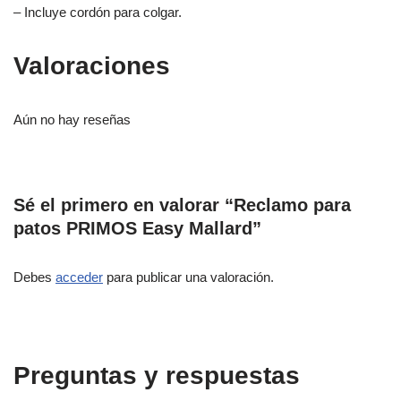
– Incluye cordón para colgar.
Valoraciones
Aún no hay reseñas
Sé el primero en valorar “Reclamo para
patos PRIMOS Easy Mallard”
Debes
acceder
para publicar una valoración.
Preguntas y respuestas