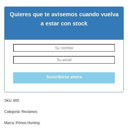
Quieres que te avisemos cuando vuelva
a estar con stock
Suscribirse ahora
SKU:
805
Categoría:
Reclamos
Marca:
Primos Hunting