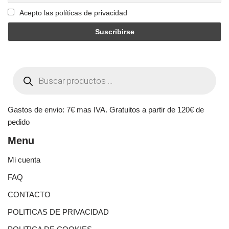
Acepto las políticas de privacidad
Gastos de envio: 7€ mas IVA. Gratuitos a partir de 120€ de
pedido
Menu
Mi cuenta
FAQ
CONTACTO
POLITICAS DE PRIVACIDAD