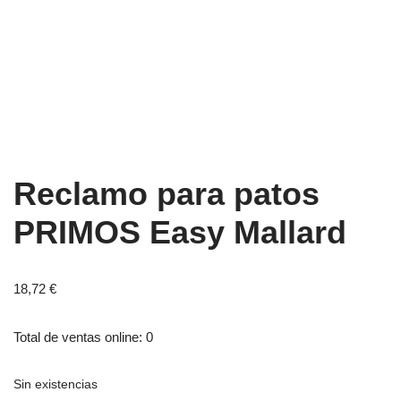
Reclamo para patos
PRIMOS Easy Mallard
18,72
€
Total de ventas online: 0
Sin existencias