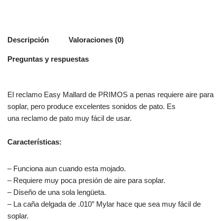
Descripción
Valoraciones (0)
Preguntas y respuestas
El reclamo Easy Mallard de PRIMOS a penas requiere aire para
soplar, pero produce excelentes sonidos de pato. Es
una reclamo de pato muy fácil de usar.
Características:
– Funciona aun cuando esta mojado.
– Requiere muy poca presión de aire para soplar.
– Diseño de una sola lengüeta.
– La caña delgada de .010″ Mylar hace que sea muy fácil de
soplar.