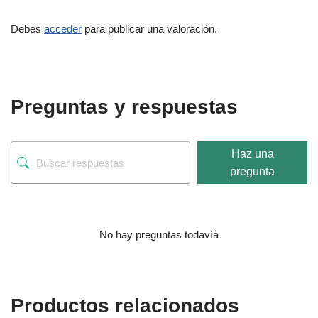
Debes
acceder
para publicar una valoración.
Preguntas y respuestas
Haz una
pregunta
No hay preguntas todavía
Productos relacionados