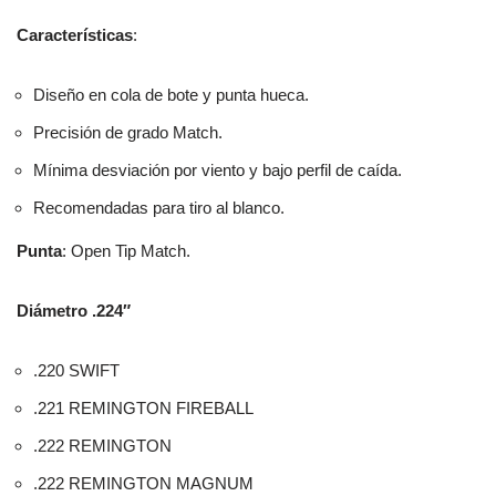
Características
:
Diseño en cola de bote y punta hueca.
Precisión de grado Match.
Mínima desviación por viento y bajo perfil de caída.
Recomendadas para tiro al blanco.
Punta
: Open Tip Match.
Diámetro .224″
.220 SWIFT
.221 REMINGTON FIREBALL
.222 REMINGTON
.222 REMINGTON MAGNUM