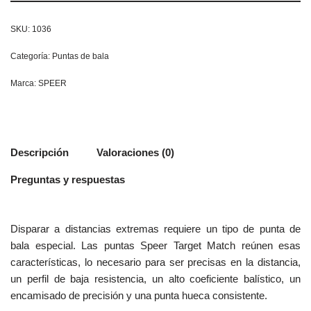
SKU:
1036
Categoría:
Puntas de bala
Marca:
SPEER
Descripción
Valoraciones (0)
Preguntas y respuestas
Disparar a distancias extremas requiere un tipo de punta de
bala especial. Las puntas Speer Target Match reúnen esas
características, lo necesario para ser precisas en la distancia,
un perfil de baja resistencia, un alto coeficiente balístico, un
encamisado de precisión y una punta hueca consistente.