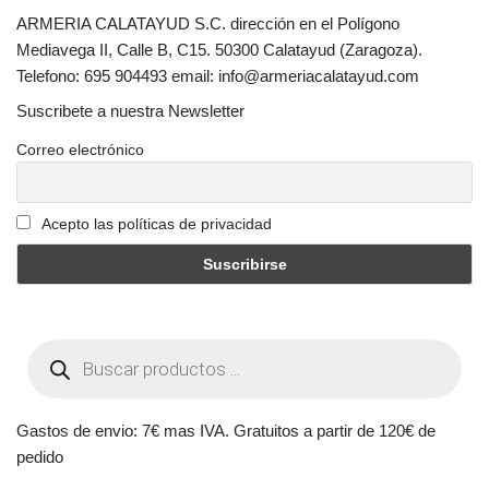
ARMERIA CALATAYUD S.C. dirección en el Polígono
Mediavega II, Calle B, C15. 50300 Calatayud (Zaragoza).
Telefono: 695 904493 email: info@armeriacalatayud.com
Suscribete a nuestra Newsletter
Correo electrónico
Acepto las políticas de privacidad
Gastos de envio: 7€ mas IVA. Gratuitos a partir de 120€ de
pedido