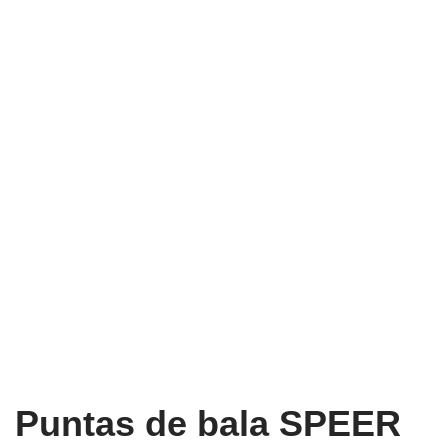
Puntas de bala SPEER