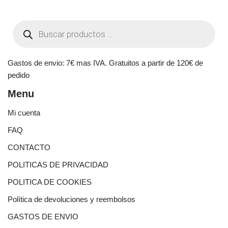
Gastos de envio: 7€ mas IVA. Gratuitos a partir de 120€ de
pedido
Menu
Mi cuenta
FAQ
CONTACTO
POLITICAS DE PRIVACIDAD
POLITICA DE COOKIES
Política de devoluciones y reembolsos
GASTOS DE ENVIO