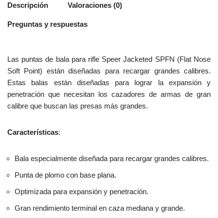
Descripción
Valoraciones (0)
Preguntas y respuestas
Las puntas de bala para rifle Speer Jacketed SPFN (Flat Nose
Soft Point) están diseñadas para recargar grandes calibres.
Estas balas están diseñadas para lograr la expansión y
penetración que necesitan los cazadores de armas de gran
calibre que buscan las presas más grandes.
Características
:
Bala especialmente diseñada para recargar grandes calibres.
Punta de plomo con base plana.
Optimizada para expansión y penetración.
Gran rendimiento terminal en caza mediana y grande.