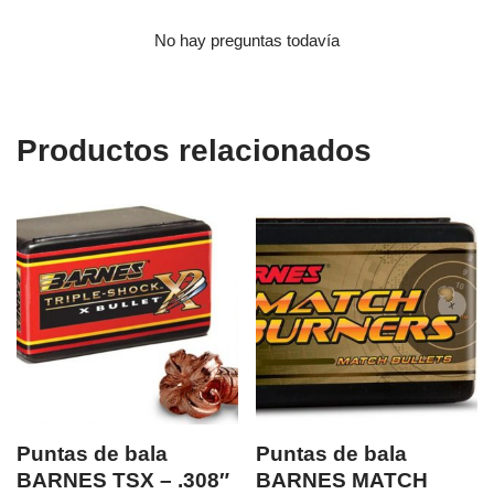
No hay preguntas todavía
Productos relacionados
Puntas de bala
Puntas de bala
BARNES TSX – .308″
BARNES MATCH